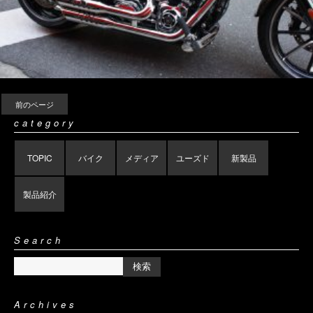
前のページ
category
TOPIC
バイク
メディア
ユーズド
新製品
製品紹介
Search
Archives