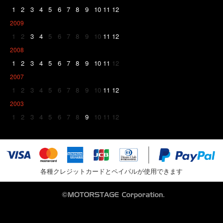
1
2
3
4
5
6
7
8
9
10
11
12
2009
1
2
3
4
5
6
7
8
9
10
11
12
2008
1
2
3
4
5
6
7
8
9
10
11
12
2007
1
2
3
4
5
6
7
8
9
10
11
12
2003
1
2
3
4
5
6
7
8
9
10
11
12
各種クレジットカードとペイパルが使用できます