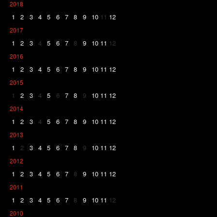
2018
1
2
3
4
5
6
7
8
9
10
11
12
2017
1
2
3
4
5
6
7
8
9
10
11
12
2016
1
2
3
4
5
6
7
8
9
10
11
12
2015
1
2
3
4
5
6
7
8
9
10
11
12
2014
1
2
3
4
5
6
7
8
9
10
11
12
2013
1
2
3
4
5
6
7
8
9
10
11
12
2012
1
2
3
4
5
6
7
8
9
10
11
12
2011
1
2
3
4
5
6
7
8
9
10
11
12
2010