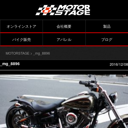
オンラインストア
会社概要
製品
バイク販売
アパレル
ブログ
MOTORSTAGE
> _mg_8896
_mg_8896
2016/12/08