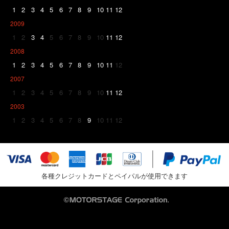
1
2
3
4
5
6
7
8
9
10
11
12
2009
1
2
3
4
5
6
7
8
9
10
11
12
2008
1
2
3
4
5
6
7
8
9
10
11
12
2007
1
2
3
4
5
6
7
8
9
10
11
12
2003
1
2
3
4
5
6
7
8
9
10
11
12
各種クレジットカードとペイパルが使用できます