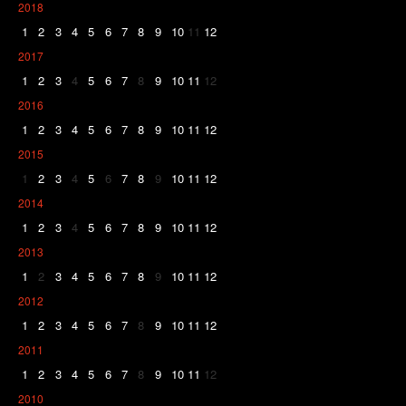
2018
1
2
3
4
5
6
7
8
9
10
11
12
2017
1
2
3
4
5
6
7
8
9
10
11
12
2016
1
2
3
4
5
6
7
8
9
10
11
12
2015
1
2
3
4
5
6
7
8
9
10
11
12
2014
1
2
3
4
5
6
7
8
9
10
11
12
2013
1
2
3
4
5
6
7
8
9
10
11
12
2012
1
2
3
4
5
6
7
8
9
10
11
12
2011
1
2
3
4
5
6
7
8
9
10
11
12
2010