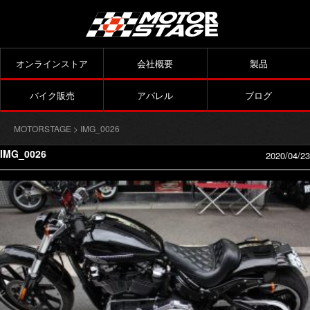
オンラインストア
会社概要
製品
バイク販売
アパレル
ブログ
MOTORSTAGE
> IMG_0026
IMG_0026
2020/04/23