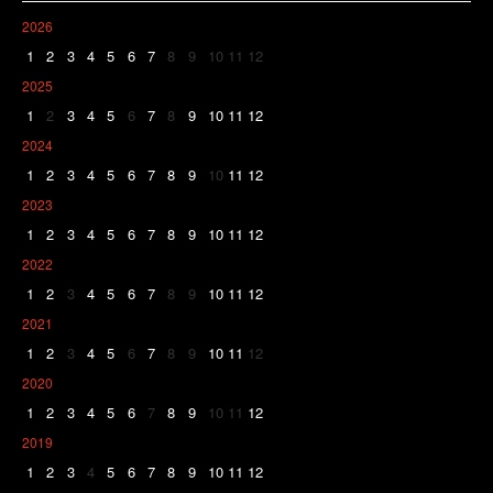
2026
1
2
3
4
5
6
7
8
9
10
11
12
2025
1
2
3
4
5
6
7
8
9
10
11
12
2024
1
2
3
4
5
6
7
8
9
10
11
12
2023
1
2
3
4
5
6
7
8
9
10
11
12
2022
1
2
3
4
5
6
7
8
9
10
11
12
2021
1
2
3
4
5
6
7
8
9
10
11
12
2020
1
2
3
4
5
6
7
8
9
10
11
12
2019
1
2
3
4
5
6
7
8
9
10
11
12