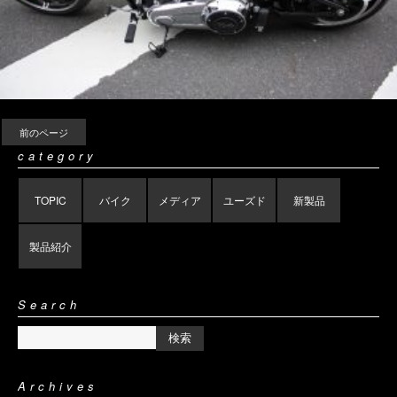
前のページ
category
TOPIC
バイク
メディア
ユーズド
新製品
製品紹介
Search
Archives