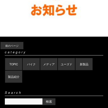
前のページ
category
TOPIC
バイク
メディア
ユーズド
新製品
製品紹介
Search