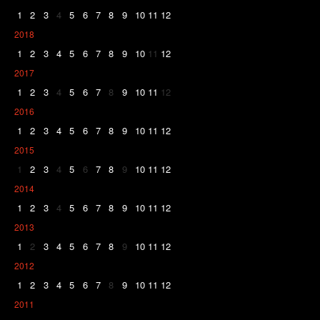
1
2
3
4
5
6
7
8
9
10
11
12
2018
1
2
3
4
5
6
7
8
9
10
11
12
2017
1
2
3
4
5
6
7
8
9
10
11
12
2016
1
2
3
4
5
6
7
8
9
10
11
12
2015
1
2
3
4
5
6
7
8
9
10
11
12
2014
1
2
3
4
5
6
7
8
9
10
11
12
2013
1
2
3
4
5
6
7
8
9
10
11
12
2012
1
2
3
4
5
6
7
8
9
10
11
12
2011