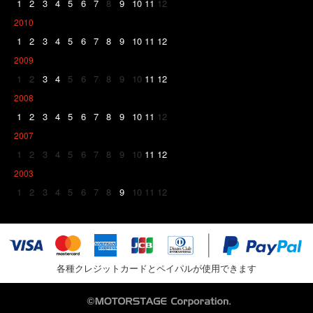
1
2
3
4
5
6
7
8
9
10
11
12
2010
1
2
3
4
5
6
7
8
9
10
11
12
2009
1
2
3
4
5
6
7
8
9
10
11
12
2008
1
2
3
4
5
6
7
8
9
10
11
12
2007
1
2
3
4
5
6
7
8
9
10
11
12
2003
1
2
3
4
5
6
7
8
9
10
11
12
各種クレジットカードとペイパルが使用できます