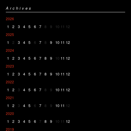
Archives
2026
1
2
3
4
5
6
7
8
9
10
11
12
2025
1
2
3
4
5
6
7
8
9
10
11
12
2024
1
2
3
4
5
6
7
8
9
10
11
12
2023
1
2
3
4
5
6
7
8
9
10
11
12
2022
1
2
3
4
5
6
7
8
9
10
11
12
2021
1
2
3
4
5
6
7
8
9
10
11
12
2020
1
2
3
4
5
6
7
8
9
10
11
12
2019