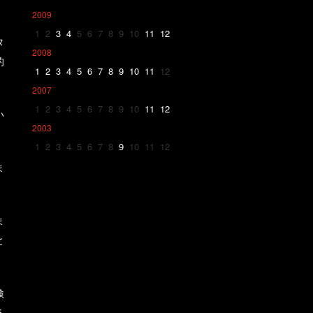
2009
1
2
3
4
5
6
7
8
9
10
11
12
タ
2008
的
1
2
3
4
5
6
7
8
9
10
11
12
2007
1
2
3
4
5
6
7
8
9
10
11
12
い
2003
1
2
3
4
5
6
7
8
9
10
11
12
ま
ま
と
検
5