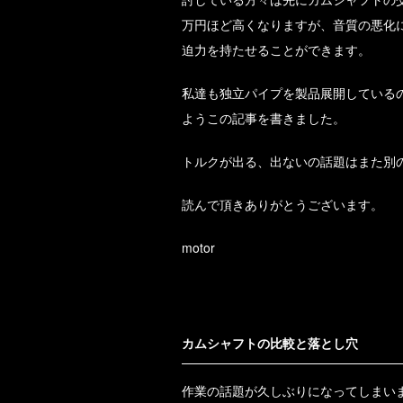
万円ほど高くなりますが、音質の悪化
迫力を持たせることができます。
私達も独立パイプを製品展開している
ようこの記事を書きました。
トルクが出る、出ないの話題はまた別
読んで頂きありがとうございます。
motor
カムシャフトの比較と落とし穴
作業の話題が久しぶりになってしまい