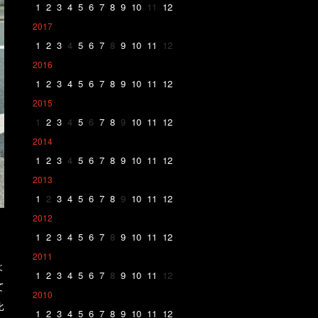
1
2
3
4
5
6
7
8
9
10
11
12
2017
1
2
3
4
5
6
7
8
9
10
11
12
2016
1
2
3
4
5
6
7
8
9
10
11
12
2015
1
2
3
4
5
6
7
8
9
10
11
12
2014
1
2
3
4
5
6
7
8
9
10
11
12
2013
1
2
3
4
5
6
7
8
9
10
11
12
2012
1
2
3
4
5
6
7
8
9
10
11
12
2011
よ
1
2
3
4
5
6
7
8
9
10
11
12
て
2010
比
1
2
3
4
5
6
7
8
9
10
11
12