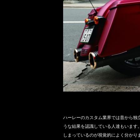
ハーレーのカスタム業界では昔から独
うな結果を認識している人達もいます
しまっているのが視覚的によく分かり