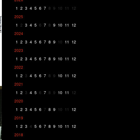
1
2
3
4
5
6
7
8
9
10
11
12
2025
1
2
3
4
5
6
7
8
9
10
11
12
2024
1
2
3
4
5
6
7
8
9
10
11
12
2023
1
2
3
4
5
6
7
8
9
10
11
12
2022
1
2
3
4
5
6
7
8
9
10
11
12
2021
1
2
3
4
5
6
7
8
9
10
11
12
2020
1
2
3
4
5
6
7
8
9
10
11
12
2019
1
2
3
4
5
6
7
8
9
10
11
12
2018