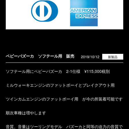
ベビーバズーカ ソフテール用 販売
2019/10/12
新製品
ソフテール用にベビーバズーカ 2-1仕様 ¥115,000税別
ミルウォーキエンジンのファットボーイとブレイクアウト用
ツインカムエンジンのファットボーイ用 が今の所装着可能です
順次車種は増やします
音質、音量はツーリングモデル バズーカと同等の迫力の音質で