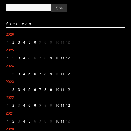
Archives
2026
1
2
3
4
5
6
7
8
9
10
11
12
2025
1
2
3
4
5
6
7
8
9
10
11
12
2024
1
2
3
4
5
6
7
8
9
10
11
12
2023
1
2
3
4
5
6
7
8
9
10
11
12
2022
1
2
3
4
5
6
7
8
9
10
11
12
2021
1
2
3
4
5
6
7
8
9
10
11
12
2020