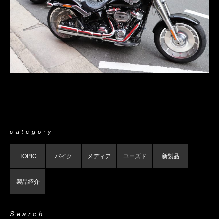
category
TOPIC
バイク
メディア
ユーズド
新製品
製品紹介
Search