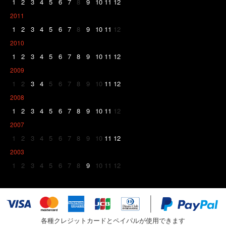
1
2
3
4
5
6
7
8
9
10
11
12
2011
1
2
3
4
5
6
7
8
9
10
11
12
2010
1
2
3
4
5
6
7
8
9
10
11
12
2009
1
2
3
4
5
6
7
8
9
10
11
12
2008
1
2
3
4
5
6
7
8
9
10
11
12
2007
1
2
3
4
5
6
7
8
9
10
11
12
2003
1
2
3
4
5
6
7
8
9
10
11
12
各種クレジットカードとペイパルが使用できます