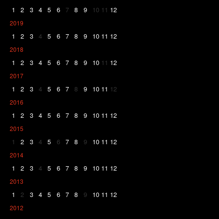
1
2
3
4
5
6
7
8
9
10
11
12
2019
1
2
3
4
5
6
7
8
9
10
11
12
2018
1
2
3
4
5
6
7
8
9
10
11
12
2017
1
2
3
4
5
6
7
8
9
10
11
12
2016
1
2
3
4
5
6
7
8
9
10
11
12
2015
1
2
3
4
5
6
7
8
9
10
11
12
2014
1
2
3
4
5
6
7
8
9
10
11
12
2013
1
2
3
4
5
6
7
8
9
10
11
12
2012