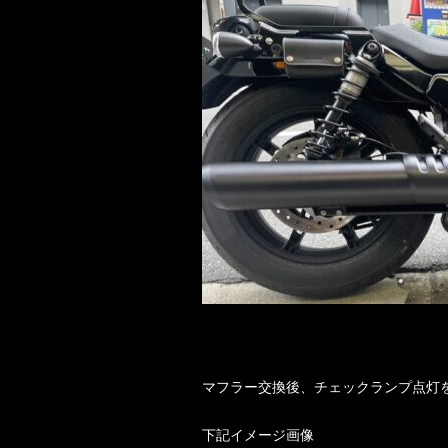
マフラー交換後、チェックランプ点灯
下記イメージ画像