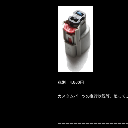
税別 4,800円
カスタムパーツの進行状況等、追って
ーーーーーーーーーーーーーーーーー