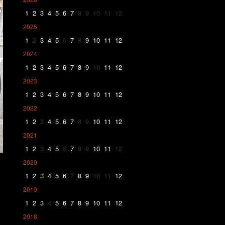
1
2
3
4
5
6
7
8
9
10
11
12
2025
1
2
3
4
5
6
7
8
9
10
11
12
2024
1
2
3
4
5
6
7
8
9
10
11
12
2023
1
2
3
4
5
6
7
8
9
10
11
12
2022
1
2
3
4
5
6
7
8
9
10
11
12
2021
1
2
3
4
5
6
7
8
9
10
11
12
2020
1
2
3
4
5
6
7
8
9
10
11
12
2019
1
2
3
4
5
6
7
8
9
10
11
12
2018