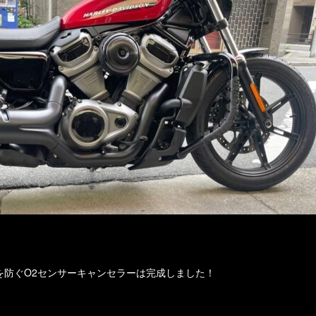
を防ぐO2センサーキャンセラーは完成しました！