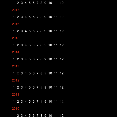
1
2
3
4
5
6
7
8
9
10
11
12
2017
1
2
3
4
5
6
7
8
9
10
11
12
2016
1
2
3
4
5
6
7
8
9
10
11
12
2015
1
2
3
4
5
6
7
8
9
10
11
12
2014
1
2
3
4
5
6
7
8
9
10
11
12
2013
1
2
3
4
5
6
7
8
9
10
11
12
2012
1
2
3
4
5
6
7
8
9
10
11
12
2011
1
2
3
4
5
6
7
8
9
10
11
12
2010
1
2
3
4
5
6
7
8
9
10
11
12