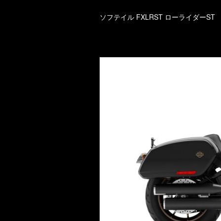
ソフテイル FXLRST ローライダーST