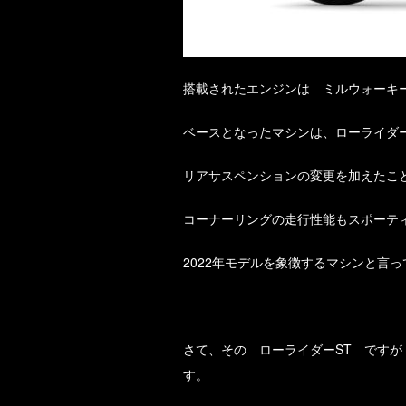
搭載されたエンジンは ミルウォーキ
ベースとなったマシンは、ローライダ
リアサスペンションの変更を加えたこ
コーナーリングの走行性能もスポーテ
2022年モデルを象徴するマシンと言
さて、その ローライダーST です
す。