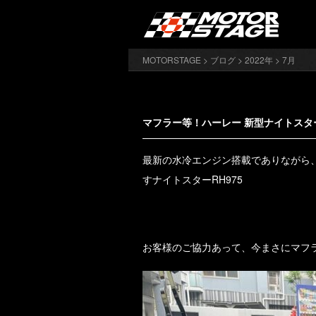
MOTORSTAGE
>
ブログ
>
2022年
> 7月
マフラー等！ハーレー 新型ナイトスタ
最新の水冷エンジン搭載でありながら
すナイトスターRH975
お客様のご協力あって、今まさにマフ