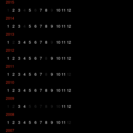
2015
1
2
3
4
5
6
7
8
9
10
11
12
2014
1
2
3
4
5
6
7
8
9
10
11
12
2013
1
2
3
4
5
6
7
8
9
10
11
12
2012
1
2
3
4
5
6
7
8
9
10
11
12
2011
1
2
3
4
5
6
7
8
9
10
11
12
2010
1
2
3
4
5
6
7
8
9
10
11
12
2009
1
2
3
4
5
6
7
8
9
10
11
12
2008
1
2
3
4
5
6
7
8
9
10
11
12
2007