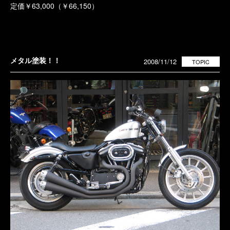
定価￥63,000（￥66,150）
メタル塗装！！
2008/11/12
TOPIC