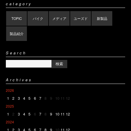
category
TOPIC
バイク
メディア
ユーズド
新製品
製品紹介
Search
Archives
2026
1
2
3
4
5
6
7
8
9
10
11
12
2025
1
2
3
4
5
6
7
8
9
10
11
12
2024
1
2
3
4
5
6
7
8
9
10
11
12