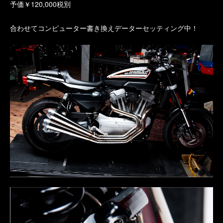
予価￥120,000税別
合わせてコンピューター書き換えデーターセッティング中！