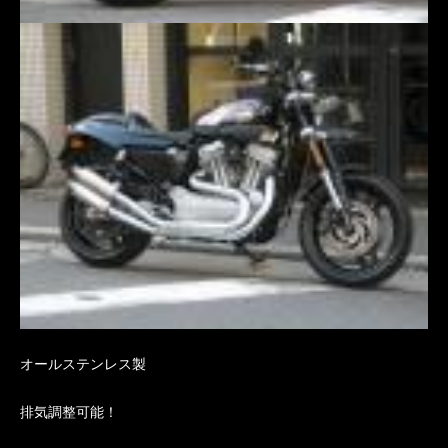
オールステンレス製
排気調整可能！