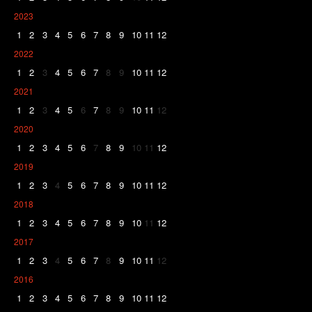
2023
1
2
3
4
5
6
7
8
9
10
11
12
2022
1
2
3
4
5
6
7
8
9
10
11
12
2021
1
2
3
4
5
6
7
8
9
10
11
12
2020
1
2
3
4
5
6
7
8
9
10
11
12
2019
1
2
3
4
5
6
7
8
9
10
11
12
2018
1
2
3
4
5
6
7
8
9
10
11
12
2017
1
2
3
4
5
6
7
8
9
10
11
12
2016
1
2
3
4
5
6
7
8
9
10
11
12