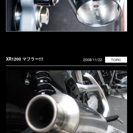
XR1200 マフラー!!!
2008/11/22
TOPIC