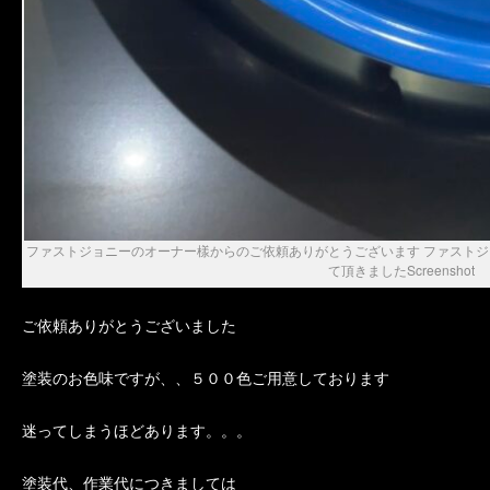
ファストジョニーのオーナー樣からのご依頼ありがとうございます ファスト
て頂きましたScreenshot
ご依頼ありがとうございました
塗装のお色味ですが、、５００色ご用意しております
迷ってしまうほどあります。。。
塗装代、作業代につきましては