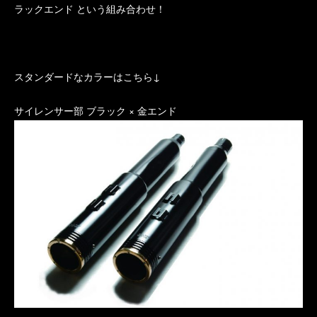
ラックエンド という組み合わせ！
スタンダードなカラーはこちら↓
サイレンサー部 ブラック × 金エンド