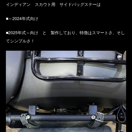
インディアン スカウト用 サイドバッグステーは
■～2024年式向け
■2025年式～向け と 製作しており、特徴はスマートさ、そし
てシンプルさ！