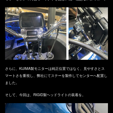
さらに、KIJIMA製モニターは純正位置ではなく、見やすさとス
マートさを重視し、弊社にてステーを製作してセンターへ配置し
ました。
そして、今回は、RIGID製ヘッドライトの装着を。