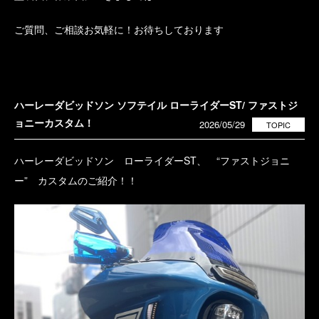
ご質問、ご相談お気軽に！お待ちしております
ハーレーダビッドソン ソフテイル ローライダーST/ ファストジ
ョニーカスタム！
2026/05/29
TOPIC
ハーレーダビッドソン ローライダーST、 “ファストジョニ
ー” カスタムのご紹介！！