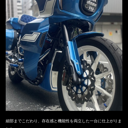
細部までこだわり、存在感と機能性を両立した一台に仕上がりま