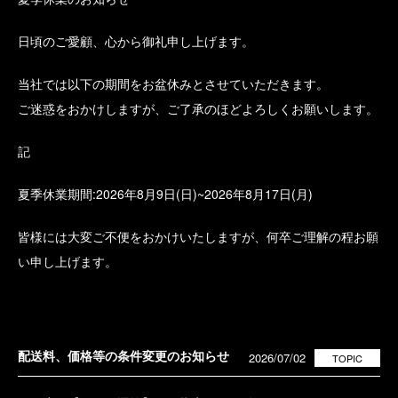
日頃のご愛顧、心から御礼申し上げます。
当社では以下の期間をお盆休みとさせていただきます。
ご迷惑をおかけしますが、ご了承のほどよろしくお願いします。
記
夏季休業期間:2026年8月9日(日)~2026年8月17日(月)
皆様には大変ご不便をおかけいたしますが、何卒ご理解の程お願
い申し上げます。
配送料、価格等の条件変更のお知らせ
2026/07/02
TOPIC