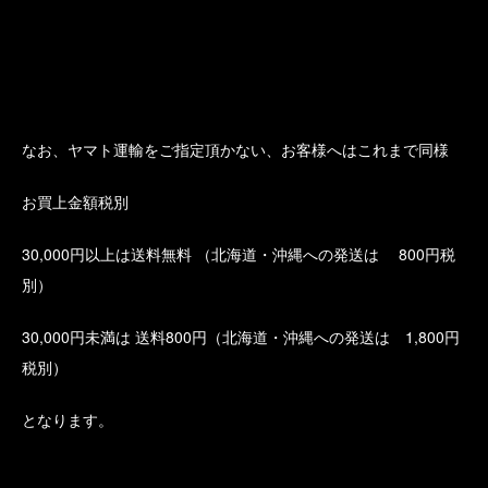
なお、ヤマト運輸をご指定頂かない、お客様へはこれまで同様
お買上金額税別
30,000円以上は送料無料 （北海道・沖縄への発送は 800円税
別）
30,000円未満は 送料800円（北海道・沖縄への発送は 1,800円
税別）
となります。