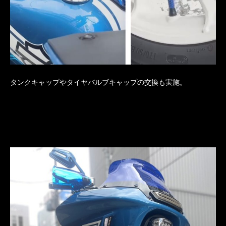
タンクキャップやタイヤバルブキャップの交換も実施。