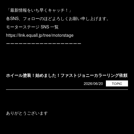
「最新情報をいち早くキャッチ！」
各SNS、フォローのほどよろしくお願い申し上げます。
モーターステージ SNS 一覧
https://link.equall.jp/tree/motorstage
ーーーーーーーーーーーーーーーーーー
ホイール塗装！始めました！ファストジョニーカラーリング依頼
2026/06/20
TOPIC
ありがとうございます