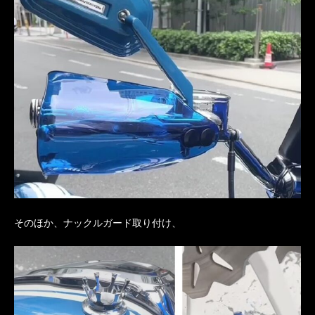
そのほか、ナックルガード取り付け、