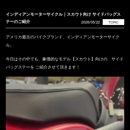
インディアンモーターサイクル｜スカウト向け サイドバッグス
テーのご紹介
2026/05/22
TOPIC
アメリカ最古のバイクブランド、インディアンモーターサイク
ル。
今日はその中でも、象徴的なモデル【スカウト】向けの サイド
バッグステーを ご紹介させて頂きます！