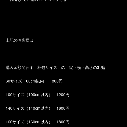
上記のお客様は
購入金額問わず 梱包サイズ の 縦・横・高さの3辺計
60サイズ（60cm以内） 800円
100サイズ（100cm以内） 1200円
140サイズ（140cm以内） 1600円
160サイズ（160cm以内） 1800円