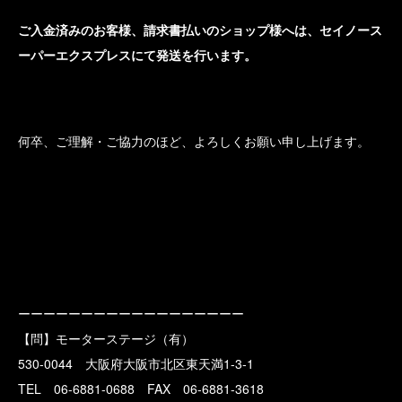
ご入金済みのお客様、請求書払いのショップ様へは、セイノース
ーパーエクスプレスにて発送を行います。
何卒、ご理解・ご協力のほど、よろしくお願い申し上げます。
ーーーーーーーーーーーーーーーーーー
【問】モーターステージ（有）
530-0044 大阪府大阪市北区東天満1-3-1
TEL 06-6881-0688 FAX 06-6881-3618