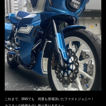
これまで、SNSでも 何度も登場頂いたファストジョニー！
カスタムの経緯を少し振り返りますと～