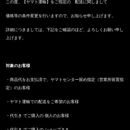
この度、【ヤマト運輸】をご指定の 配送に関しまして
価格等の条件変更を行いますので、お知らせ申し上げます。
詳細につきましては、下記をご確認のほど、よろしくお願い申し
上げます。
対象のお客様
・商品代をお支払済で、ヤマトセンター留め指定（営業所留置指
定）のお客様
・ヤマト運輸での配送をご希望のお客様
・代引き でご購入の 個人のお客様
・代引き でご購入の ショップさま