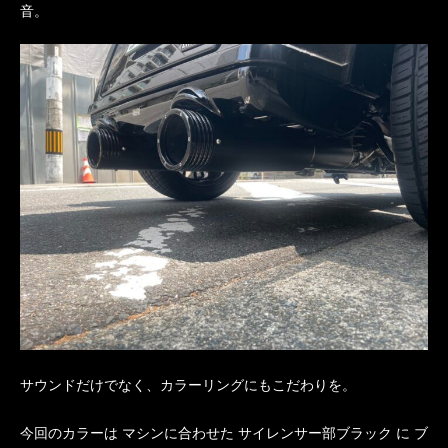
音。
サウンドだけでなく、カラーリングにもこだわりを。
今回のカラーは マシンに合わせた サイレンサー部ブラック に ブ