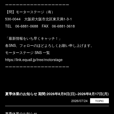
ーーーーーーーーーーーーーーーーーー
【問】モーターステージ（有）
530-0044 大阪府大阪市北区東天満1-3-1
TEL 06-6881-0688 FAX 06-6881-3618
「最新情報をいち早くキャッチ！」
各SNS、フォローのほどよろしくお願い申し上げます。
モーターステージ SNS 一覧
https://link.equall.jp/tree/motorstage
ーーーーーーーーーーーーーーーーーー
夏季休業のお知らせ 期間:2026年8月9日(日)~2026年8月17日(月)
2026/07/24
TOPIC
夏季休業のお知らせ