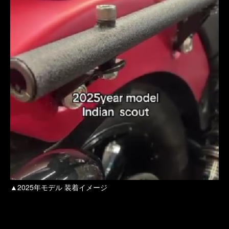
▲2025年モデル 装着イメージ