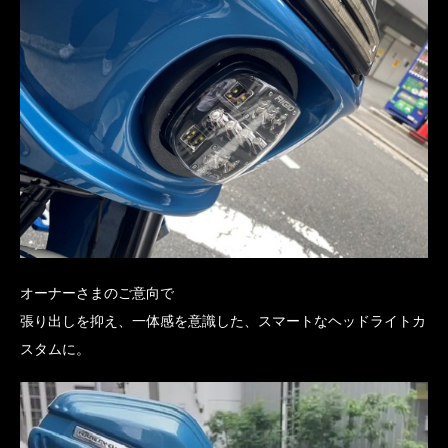
オーナーさまのご意向で
張り出しを抑え、一体感を意識した、スマートなヘッドライトカ
スタムに。