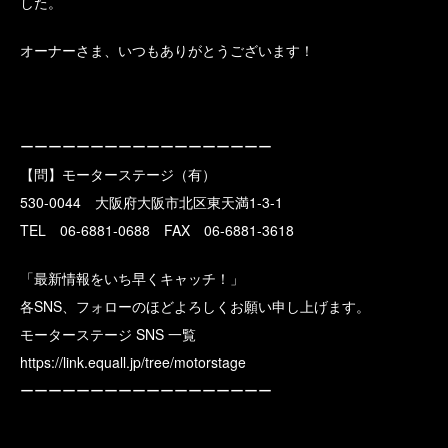
した。
オーナーさま、いつもありがとうございます！
ーーーーーーーーーーーーーーーーーー
【問】モーターステージ（有）
530-0044 大阪府大阪市北区東天満1-3-1
TEL 06-6881-0688 FAX 06-6881-3618
「最新情報をいち早くキャッチ！」
各SNS、フォローのほどよろしくお願い申し上げます。
モーターステージ SNS 一覧
https://link.equall.jp/tree/motorstage
ーーーーーーーーーーーーーーーーーー