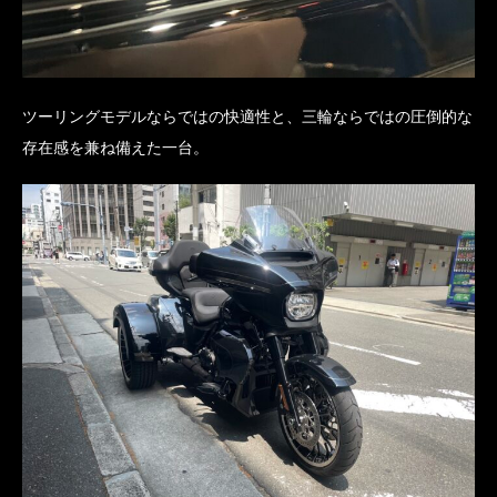
ツーリングモデルならではの快適性と、三輪ならではの圧倒的な
存在感を兼ね備えた一台。