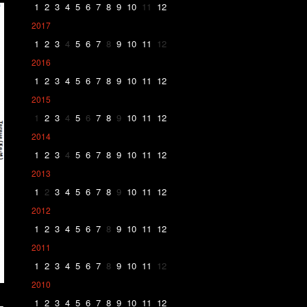
1
2
3
4
5
6
7
8
9
10
11
12
2017
1
2
3
4
5
6
7
8
9
10
11
12
2016
1
2
3
4
5
6
7
8
9
10
11
12
2015
1
2
3
4
5
6
7
8
9
10
11
12
2014
1
2
3
4
5
6
7
8
9
10
11
12
2013
1
2
3
4
5
6
7
8
9
10
11
12
2012
1
2
3
4
5
6
7
8
9
10
11
12
2011
1
2
3
4
5
6
7
8
9
10
11
12
2010
1
2
3
4
5
6
7
8
9
10
11
12
ー