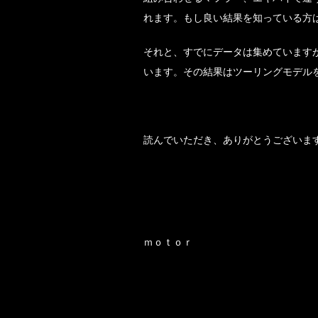
れます。もし良い結果を知っている方
それと、すでにデータは集めています
います。その結果はツーリングモデル
読んでいただき、ありがとうございま
ｍｏｔｏｒ