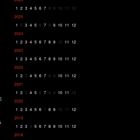
1
2
3
4
5
6
7
8
9
10
11
12
2025
1
2
3
4
5
6
7
8
9
10
11
12
2024
1
2
3
4
5
6
7
8
9
10
11
12
2023
1
2
3
4
5
6
7
8
9
10
11
12
2022
1
2
3
4
5
6
7
8
9
10
11
12
2021
1
2
3
4
5
6
7
8
9
10
11
12
化
2020
1
2
3
4
5
6
7
8
9
10
11
12
2019
＆
1
2
3
4
5
6
7
8
9
10
11
12
2018