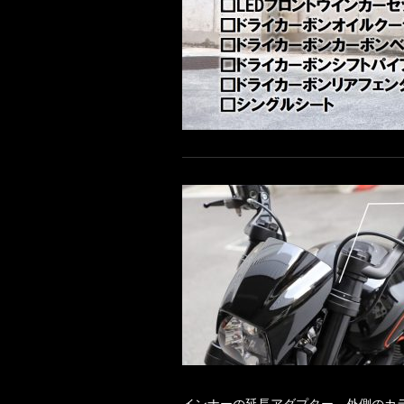
インナーの延長アダプター、外側のカ