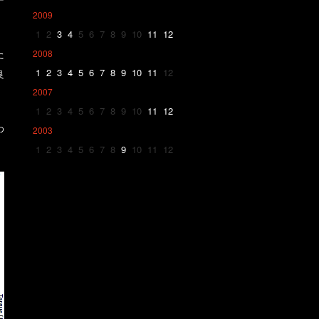
2009
1
2
3
4
5
6
7
8
9
10
11
12
た
2008
1
2
3
4
5
6
7
8
9
10
11
12
良
2007
1
2
3
4
5
6
7
8
9
10
11
12
わ
2003
1
2
3
4
5
6
7
8
9
10
11
12