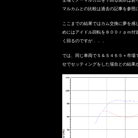
マルカムとの比較は過去の記事を参照
ここまでの結果ではカム交換に夢を感
めにはアイドル回転を８００ｒｐｍ付
く回るのですが．．．
では、同じ車両でＳ＆Ｓ４６５＋市場
せでセッティングをした場合との結果