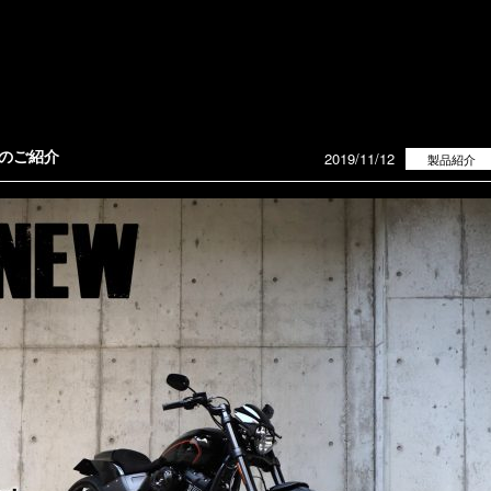
ツのご紹介
2019/11/12
製品紹介