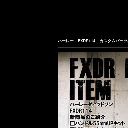
ハーレー FXDR114 カスタムパー