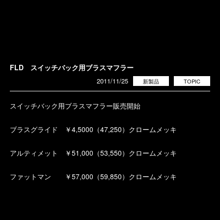
FLD スイッチバック用ブラスマフラー
2011/11/25
新製品
TOPIC
スイッチバック用ブラスマフラー販売開始
ブラスグライド ￥4,5000（47,250）クロームメッキ
アルティメット ￥51,000（53,550）クロームメッキ
ファットマン ￥57,000（59,850）クロームメッキ