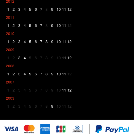
2012
1
2
3
4
5
6
7
8
9
10
11
12
2011
1
2
3
4
5
6
7
8
9
10
11
12
2010
1
2
3
4
5
6
7
8
9
10
11
12
2009
1
2
3
4
5
6
7
8
9
10
11
12
2008
1
2
3
4
5
6
7
8
9
10
11
12
2007
1
2
3
4
5
6
7
8
9
10
11
12
2003
1
2
3
4
5
6
7
8
9
10
11
12