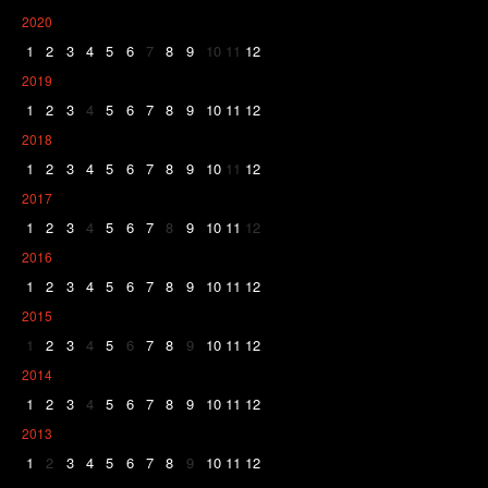
2020
1
2
3
4
5
6
7
8
9
10
11
12
2019
1
2
3
4
5
6
7
8
9
10
11
12
2018
1
2
3
4
5
6
7
8
9
10
11
12
2017
1
2
3
4
5
6
7
8
9
10
11
12
2016
1
2
3
4
5
6
7
8
9
10
11
12
2015
1
2
3
4
5
6
7
8
9
10
11
12
2014
1
2
3
4
5
6
7
8
9
10
11
12
2013
1
2
3
4
5
6
7
8
9
10
11
12