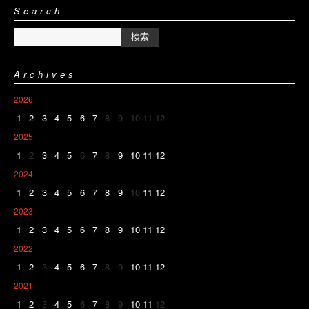
Search
Archives
2026
1
2
3
4
5
6
7
8
9
10
11
12
2025
1
2
3
4
5
6
7
8
9
10
11
12
2024
1
2
3
4
5
6
7
8
9
10
11
12
2023
1
2
3
4
5
6
7
8
9
10
11
12
2022
1
2
3
4
5
6
7
8
9
10
11
12
2021
1
2
3
4
5
6
7
8
9
10
11
12