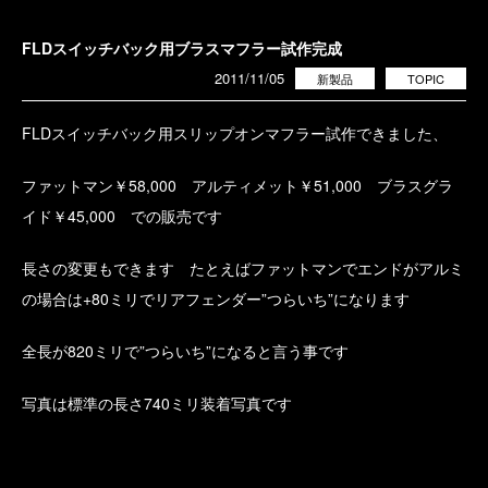
FLDスイッチバック用ブラスマフラー試作完成
2011/11/05
新製品
TOPIC
FLDスイッチバック用スリップオンマフラー試作できました、
ファットマン￥58,000 アルティメット￥51,000 ブラスグラ
イド￥45,000 での販売です
長さの変更もできます たとえばファットマンでエンドがアルミ
の場合は+80ミリでリアフェンダー”つらいち”になります
全長が820ミリで”つらいち”になると言う事です
写真は標準の長さ740ミリ装着写真です