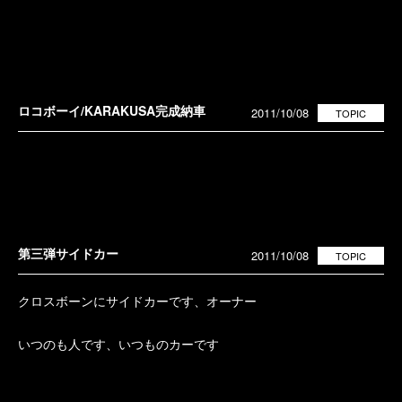
ロコボーイ/KARAKUSA完成納車
2011/10/08
TOPIC
第三弾サイドカー
2011/10/08
TOPIC
クロスボーンにサイドカーです、オーナー
いつのも人です、いつものカーです