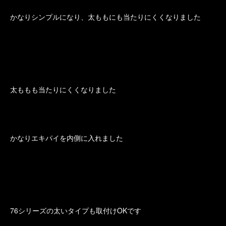
かなりシンプルになり、太ももにも当たりにくくなりました
太ももも当たりにくくなりました
かなりエキパイを内側に入れました
76シリーズの太いタイプも取付けOKです