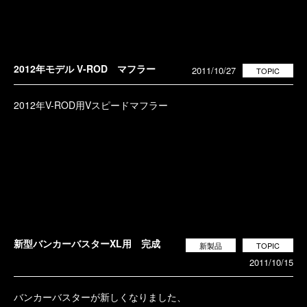
2012年モデル V-ROD マフラー
2011/10/27
TOPIC
2012年V-ROD用Vスピードマフラー
新型バンカーバスターXL用 完成
新製品
TOPIC
2011/10/15
バンカーバスターが新しくなりました、