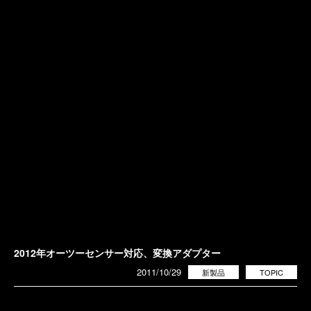
2012年オーツーセンサー対応、変換アダプター
2011/10/29
新製品
TOPIC