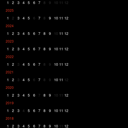
1
2
3
4
5
6
7
8
9
10
11
12
2025
1
2
3
4
5
6
7
8
9
10
11
12
2024
1
2
3
4
5
6
7
8
9
10
11
12
2023
1
2
3
4
5
6
7
8
9
10
11
12
2022
1
2
3
4
5
6
7
8
9
10
11
12
2021
1
2
3
4
5
6
7
8
9
10
11
12
2020
1
2
3
4
5
6
7
8
9
10
11
12
2019
1
2
3
4
5
6
7
8
9
10
11
12
2018
1
2
3
4
5
6
7
8
9
10
11
12