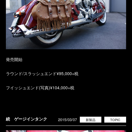
発売開始
ラウンド/スラッシュエンド¥95,000+税
フイッシュエンド(写真)¥104,000+税
続 ゲージインタンク
2015/03/07
新製品
TOPIC