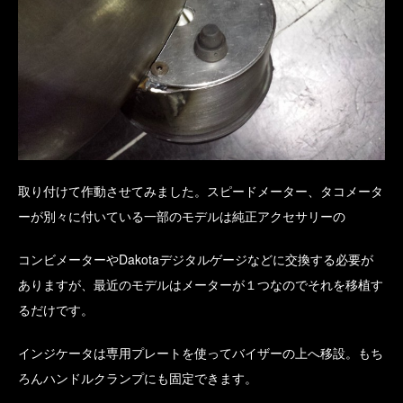
取り付けて作動させてみました。スピードメーター、タコメータ
ーが別々に付いている一部のモデルは純正アクセサリーの
コンビメーターやDakotaデジタルゲージなどに交換する必要が
ありますが、最近のモデルはメーターが１つなのでそれを移植す
るだけです。
インジケータは専用プレートを使ってバイザーの上へ移設。もち
ろんハンドルクランプにも固定できます。