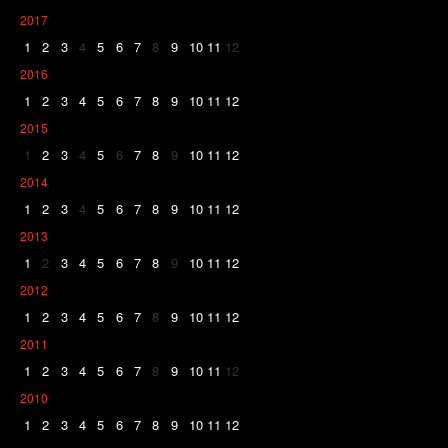
2017
1
2
3
4
5
6
7
8
9
10
11
12
2016
1
2
3
4
5
6
7
8
9
10
11
12
2015
1
2
3
4
5
6
7
8
9
10
11
12
2014
1
2
3
4
5
6
7
8
9
10
11
12
2013
1
2
3
4
5
6
7
8
9
10
11
12
2012
1
2
3
4
5
6
7
8
9
10
11
12
2011
1
2
3
4
5
6
7
8
9
10
11
12
2010
1
2
3
4
5
6
7
8
9
10
11
12