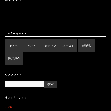
category
TOPIC
バイク
メディア
ユーズド
新製品
製品紹介
Search
Archives
2026