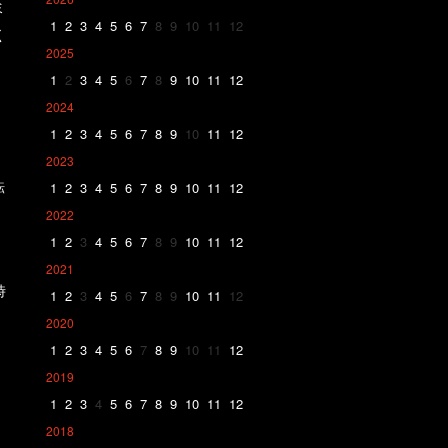
ミ
1
2
3
4
5
6
7
8
9
10
11
12
く
2025
1
2
3
4
5
6
7
8
9
10
11
12
2024
1
2
3
4
5
6
7
8
9
10
11
12
2023
転
1
2
3
4
5
6
7
8
9
10
11
12
2022
1
2
3
4
5
6
7
8
9
10
11
12
2021
時
1
2
3
4
5
6
7
8
9
10
11
12
2020
1
2
3
4
5
6
7
8
9
10
11
12
2019
1
2
3
4
5
6
7
8
9
10
11
12
2018