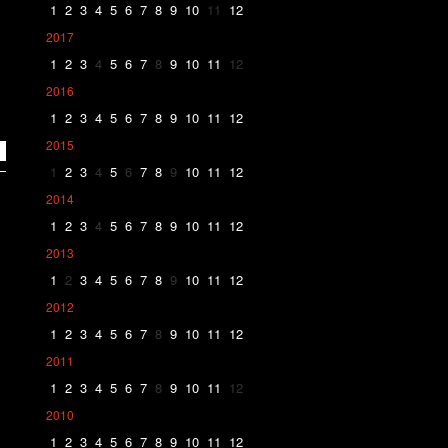
1
2
3
4
5
6
7
8
9
10
11
12
2017
1
2
3
4
5
6
7
8
9
10
11
12
2016
1
2
3
4
5
6
7
8
9
10
11
12
2015
1
2
3
4
5
6
7
8
9
10
11
12
2014
1
2
3
4
5
6
7
8
9
10
11
12
2013
1
2
3
4
5
6
7
8
9
10
11
12
2012
1
2
3
4
5
6
7
8
9
10
11
12
2011
1
2
3
4
5
6
7
8
9
10
11
12
2010
1
2
3
4
5
6
7
8
9
10
11
12