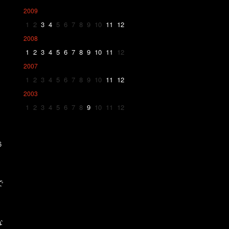
2009
1
2
3
4
5
6
7
8
9
10
11
12
2008
1
2
3
4
5
6
7
8
9
10
11
12
2007
1
2
3
4
5
6
7
8
9
10
11
12
2003
1
2
3
4
5
6
7
8
9
10
11
12
６
で
な