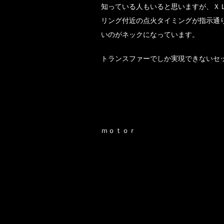
知っている人もいると思いますが、Ｘ
リング付近の点火タイミングが指示通
いのがネックになっています。
トランスファーでしか実現できないセ
ｍｏｔｏｒ