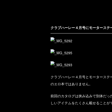
クラブハーレー４月号にモーターステー
クラブハーレー４月号とモーターステー
のエロ本ではありません。
前回のカタログは挟み込みで別体だっ
しいアイテムをたくさん載せることが