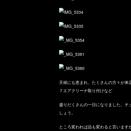
天候にも恵まれ、たくさんの方々が来
７エアクリーナ取り付けなど
盛りだくさんの一日になりました。チ
しょう。
ところ変われば品も変わると言います