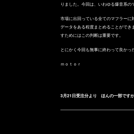
りました。今回は、いわゆる爆音系の
市場に出回っている全てのマフラーに
データをある程度まとめることができ
すためにはこの判断は重要です。
とにかく今回も無事に終わって良かっ
ｍｏｔｏｒ
3月21日受注分より ほんの一部です