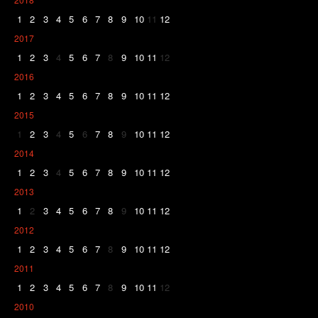
1
2
3
4
5
6
7
8
9
10
11
12
2017
1
2
3
4
5
6
7
8
9
10
11
12
2016
1
2
3
4
5
6
7
8
9
10
11
12
2015
1
2
3
4
5
6
7
8
9
10
11
12
2014
1
2
3
4
5
6
7
8
9
10
11
12
2013
1
2
3
4
5
6
7
8
9
10
11
12
2012
1
2
3
4
5
6
7
8
9
10
11
12
2011
1
2
3
4
5
6
7
8
9
10
11
12
2010