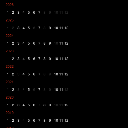
2026
1
2
3
4
5
6
7
8
9
10
11
12
2025
1
2
3
4
5
6
7
8
9
10
11
12
2024
1
2
3
4
5
6
7
8
9
10
11
12
2023
1
2
3
4
5
6
7
8
9
10
11
12
2022
1
2
3
4
5
6
7
8
9
10
11
12
2021
1
2
3
4
5
6
7
8
9
10
11
12
2020
1
2
3
4
5
6
7
8
9
10
11
12
2019
1
2
3
4
5
6
7
8
9
10
11
12
2018