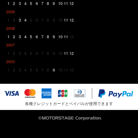
1
2
3
4
5
6
7
8
9
10
11
12
2009
1
2
3
4
5
6
7
8
9
10
11
12
2008
1
2
3
4
5
6
7
8
9
10
11
12
2007
1
2
3
4
5
6
7
8
9
10
11
12
2003
1
2
3
4
5
6
7
8
9
10
11
12
各種クレジットカードとペイパルが使用できます