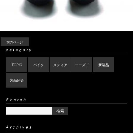
前のページ
category
TOPIC
バイク
メディア
ユーズド
新製品
製品紹介
Search
Archives