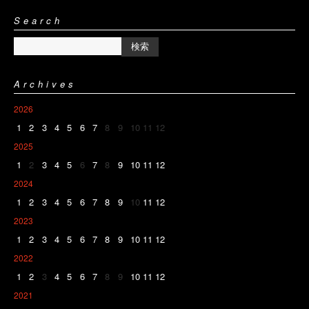
Search
Archives
2026
1
2
3
4
5
6
7
8
9
10
11
12
2025
1
2
3
4
5
6
7
8
9
10
11
12
2024
1
2
3
4
5
6
7
8
9
10
11
12
2023
1
2
3
4
5
6
7
8
9
10
11
12
2022
1
2
3
4
5
6
7
8
9
10
11
12
2021