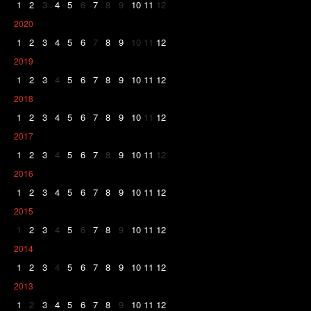
1
2
3
4
5
6
7
8
9
10
11
12
2020
1
2
3
4
5
6
7
8
9
10
11
12
2019
1
2
3
4
5
6
7
8
9
10
11
12
2018
1
2
3
4
5
6
7
8
9
10
11
12
2017
1
2
3
4
5
6
7
8
9
10
11
12
2016
1
2
3
4
5
6
7
8
9
10
11
12
2015
1
2
3
4
5
6
7
8
9
10
11
12
2014
1
2
3
4
5
6
7
8
9
10
11
12
2013
1
2
3
4
5
6
7
8
9
10
11
12