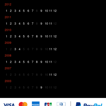
2012
1
2
3
4
5
6
7
8
9
10
11
12
2011
1
2
3
4
5
6
7
8
9
10
11
12
2010
1
2
3
4
5
6
7
8
9
10
11
12
2009
1
2
3
4
5
6
7
8
9
10
11
12
2008
1
2
3
4
5
6
7
8
9
10
11
12
2007
1
2
3
4
5
6
7
8
9
10
11
12
2003
1
2
3
4
5
6
7
8
9
10
11
12