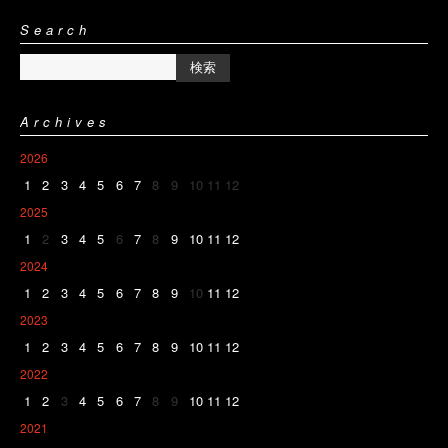
Search
Archives
2026
1
2
3
4
5
6
7
8
9
10
11
12
2025
1
2
3
4
5
6
7
8
9
10
11
12
2024
1
2
3
4
5
6
7
8
9
10
11
12
2023
1
2
3
4
5
6
7
8
9
10
11
12
2022
1
2
3
4
5
6
7
8
9
10
11
12
2021