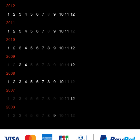
2012
1
2
3
4
5
6
7
8
9
10
11
12
2011
1
2
3
4
5
6
7
8
9
10
11
12
2010
1
2
3
4
5
6
7
8
9
10
11
12
2009
1
2
3
4
5
6
7
8
9
10
11
12
2008
1
2
3
4
5
6
7
8
9
10
11
12
2007
1
2
3
4
5
6
7
8
9
10
11
12
2003
1
2
3
4
5
6
7
8
9
10
11
12