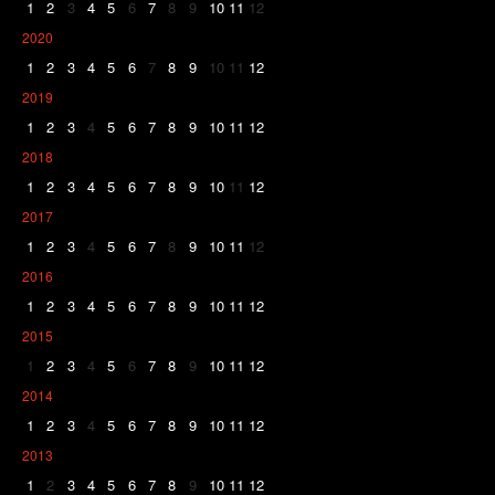
1
2
3
4
5
6
7
8
9
10
11
12
2020
1
2
3
4
5
6
7
8
9
10
11
12
2019
1
2
3
4
5
6
7
8
9
10
11
12
2018
1
2
3
4
5
6
7
8
9
10
11
12
2017
1
2
3
4
5
6
7
8
9
10
11
12
2016
1
2
3
4
5
6
7
8
9
10
11
12
2015
1
2
3
4
5
6
7
8
9
10
11
12
2014
1
2
3
4
5
6
7
8
9
10
11
12
2013
1
2
3
4
5
6
7
8
9
10
11
12