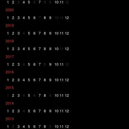
1
2
3
4
5
6
7
8
9
10
11
12
2020
1
2
3
4
5
6
7
8
9
10
11
12
2019
1
2
3
4
5
6
7
8
9
10
11
12
2018
1
2
3
4
5
6
7
8
9
10
11
12
2017
1
2
3
4
5
6
7
8
9
10
11
12
2016
1
2
3
4
5
6
7
8
9
10
11
12
2015
1
2
3
4
5
6
7
8
9
10
11
12
2014
1
2
3
4
5
6
7
8
9
10
11
12
2013
1
2
3
4
5
6
7
8
9
10
11
12