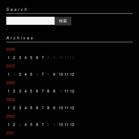
Search
Archives
2026
1
2
3
4
5
6
7
8
9
10
11
12
2025
1
2
3
4
5
6
7
8
9
10
11
12
2024
1
2
3
4
5
6
7
8
9
10
11
12
2023
1
2
3
4
5
6
7
8
9
10
11
12
2022
1
2
3
4
5
6
7
8
9
10
11
12
2021