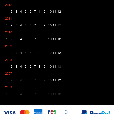
2012
1
2
3
4
5
6
7
8
9
10
11
12
2011
1
2
3
4
5
6
7
8
9
10
11
12
2010
1
2
3
4
5
6
7
8
9
10
11
12
2009
1
2
3
4
5
6
7
8
9
10
11
12
2008
1
2
3
4
5
6
7
8
9
10
11
12
2007
1
2
3
4
5
6
7
8
9
10
11
12
2003
1
2
3
4
5
6
7
8
9
10
11
12