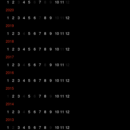
1
2
3
4
5
6
7
8
9
10
11
12
2020
1
2
3
4
5
6
7
8
9
10
11
12
2019
1
2
3
4
5
6
7
8
9
10
11
12
2018
1
2
3
4
5
6
7
8
9
10
11
12
2017
1
2
3
4
5
6
7
8
9
10
11
12
2016
1
2
3
4
5
6
7
8
9
10
11
12
2015
1
2
3
4
5
6
7
8
9
10
11
12
2014
1
2
3
4
5
6
7
8
9
10
11
12
2013
1
2
3
4
5
6
7
8
9
10
11
12