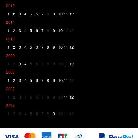
2012
1
2
3
4
5
6
7
8
9
10
11
12
2011
1
2
3
4
5
6
7
8
9
10
11
12
2010
1
2
3
4
5
6
7
8
9
10
11
12
2009
1
2
3
4
5
6
7
8
9
10
11
12
2008
1
2
3
4
5
6
7
8
9
10
11
12
2007
1
2
3
4
5
6
7
8
9
10
11
12
2003
1
2
3
4
5
6
7
8
9
10
11
12