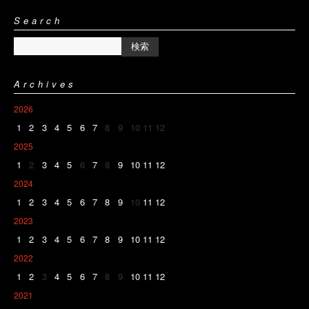
Search
Archives
2026
1
2
3
4
5
6
7
8
9
10
11
12
2025
1
2
3
4
5
6
7
8
9
10
11
12
2024
1
2
3
4
5
6
7
8
9
10
11
12
2023
1
2
3
4
5
6
7
8
9
10
11
12
2022
1
2
3
4
5
6
7
8
9
10
11
12
2021