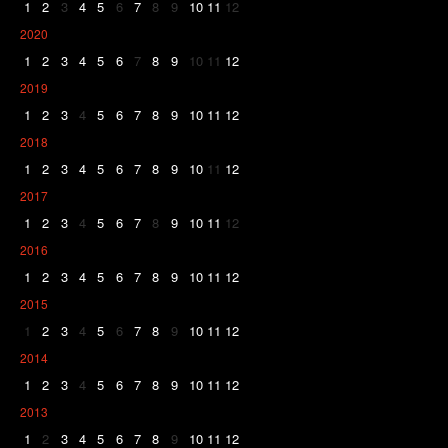
1
2
3
4
5
6
7
8
9
10
11
12
2020
1
2
3
4
5
6
7
8
9
10
11
12
2019
1
2
3
4
5
6
7
8
9
10
11
12
2018
1
2
3
4
5
6
7
8
9
10
11
12
2017
1
2
3
4
5
6
7
8
9
10
11
12
2016
1
2
3
4
5
6
7
8
9
10
11
12
2015
1
2
3
4
5
6
7
8
9
10
11
12
2014
1
2
3
4
5
6
7
8
9
10
11
12
2013
1
2
3
4
5
6
7
8
9
10
11
12