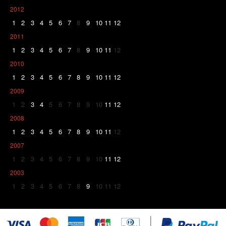
2012
1
2
3
4
5
6
7
8
9
10
11
12
2011
1
2
3
4
5
6
7
8
9
10
11
12
2010
1
2
3
4
5
6
7
8
9
10
11
12
2009
1
2
3
4
5
6
7
8
9
10
11
12
2008
1
2
3
4
5
6
7
8
9
10
11
12
2007
1
2
3
4
5
6
7
8
9
10
11
12
2003
1
2
3
4
5
6
7
8
9
10
11
12