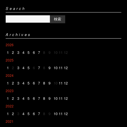
Search
Archives
2026
1
2
3
4
5
6
7
8
9
10
11
12
2025
1
2
3
4
5
6
7
8
9
10
11
12
2024
1
2
3
4
5
6
7
8
9
10
11
12
2023
1
2
3
4
5
6
7
8
9
10
11
12
2022
1
2
3
4
5
6
7
8
9
10
11
12
2021