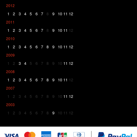
2012
1
2
3
4
5
6
7
8
9
10
11
12
2011
1
2
3
4
5
6
7
8
9
10
11
12
2010
1
2
3
4
5
6
7
8
9
10
11
12
2009
1
2
3
4
5
6
7
8
9
10
11
12
2008
1
2
3
4
5
6
7
8
9
10
11
12
2007
1
2
3
4
5
6
7
8
9
10
11
12
2003
1
2
3
4
5
6
7
8
9
10
11
12