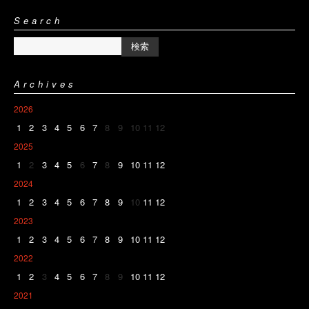
Search
Archives
2026
1
2
3
4
5
6
7
8
9
10
11
12
2025
1
2
3
4
5
6
7
8
9
10
11
12
2024
1
2
3
4
5
6
7
8
9
10
11
12
2023
1
2
3
4
5
6
7
8
9
10
11
12
2022
1
2
3
4
5
6
7
8
9
10
11
12
2021