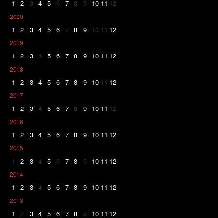
1
2
3
4
5
6
7
8
9
10
11
12
2020
1
2
3
4
5
6
7
8
9
10
11
12
2019
1
2
3
4
5
6
7
8
9
10
11
12
2018
1
2
3
4
5
6
7
8
9
10
11
12
2017
1
2
3
4
5
6
7
8
9
10
11
12
2016
1
2
3
4
5
6
7
8
9
10
11
12
2015
1
2
3
4
5
6
7
8
9
10
11
12
2014
1
2
3
4
5
6
7
8
9
10
11
12
2013
1
2
3
4
5
6
7
8
9
10
11
12