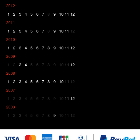
2012
1
2
3
4
5
6
7
8
9
10
11
12
2011
1
2
3
4
5
6
7
8
9
10
11
12
2010
1
2
3
4
5
6
7
8
9
10
11
12
2009
1
2
3
4
5
6
7
8
9
10
11
12
2008
1
2
3
4
5
6
7
8
9
10
11
12
2007
1
2
3
4
5
6
7
8
9
10
11
12
2003
1
2
3
4
5
6
7
8
9
10
11
12