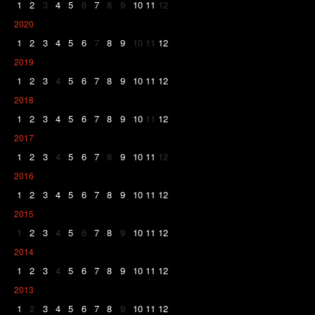
1
2
3
4
5
6
7
8
9
10
11
12
2020
1
2
3
4
5
6
7
8
9
10
11
12
2019
1
2
3
4
5
6
7
8
9
10
11
12
2018
1
2
3
4
5
6
7
8
9
10
11
12
2017
1
2
3
4
5
6
7
8
9
10
11
12
2016
1
2
3
4
5
6
7
8
9
10
11
12
2015
1
2
3
4
5
6
7
8
9
10
11
12
2014
1
2
3
4
5
6
7
8
9
10
11
12
2013
1
2
3
4
5
6
7
8
9
10
11
12