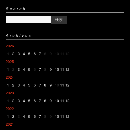
Search
Archives
2026
1
2
3
4
5
6
7
8
9
10
11
12
2025
1
2
3
4
5
6
7
8
9
10
11
12
2024
1
2
3
4
5
6
7
8
9
10
11
12
2023
1
2
3
4
5
6
7
8
9
10
11
12
2022
1
2
3
4
5
6
7
8
9
10
11
12
2021