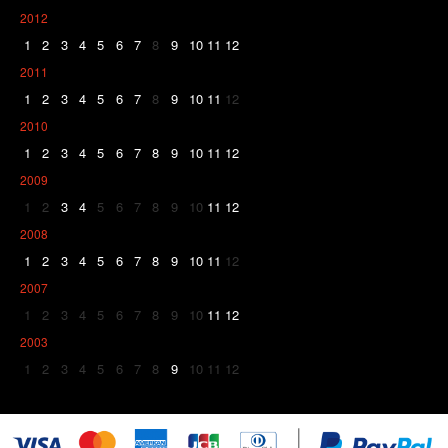
2012
1
2
3
4
5
6
7
8
9
10
11
12
2011
1
2
3
4
5
6
7
8
9
10
11
12
2010
1
2
3
4
5
6
7
8
9
10
11
12
2009
1
2
3
4
5
6
7
8
9
10
11
12
2008
1
2
3
4
5
6
7
8
9
10
11
12
2007
1
2
3
4
5
6
7
8
9
10
11
12
2003
1
2
3
4
5
6
7
8
9
10
11
12