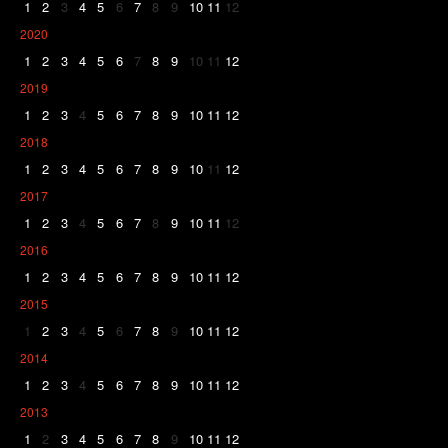
1
2
3
4
5
6
7
8
9
10
11
12
2020
1
2
3
4
5
6
7
8
9
10
11
12
2019
1
2
3
4
5
6
7
8
9
10
11
12
2018
1
2
3
4
5
6
7
8
9
10
11
12
2017
1
2
3
4
5
6
7
8
9
10
11
12
2016
1
2
3
4
5
6
7
8
9
10
11
12
2015
1
2
3
4
5
6
7
8
9
10
11
12
2014
1
2
3
4
5
6
7
8
9
10
11
12
2013
1
2
3
4
5
6
7
8
9
10
11
12