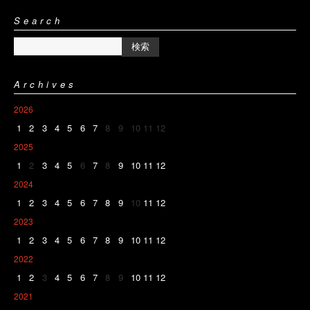
Search
Archives
2026
1
2
3
4
5
6
7
8
9
10
11
12
2025
1
2
3
4
5
6
7
8
9
10
11
12
2024
1
2
3
4
5
6
7
8
9
10
11
12
2023
1
2
3
4
5
6
7
8
9
10
11
12
2022
1
2
3
4
5
6
7
8
9
10
11
12
2021