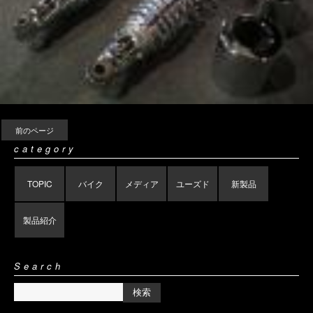
前のページ
category
TOPIC
バイク
メディア
ユーズド
新製品
製品紹介
Search