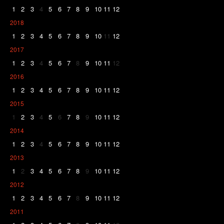
1
2
3
4
5
6
7
8
9
10
11
12
2018
1
2
3
4
5
6
7
8
9
10
11
12
2017
1
2
3
4
5
6
7
8
9
10
11
12
2016
1
2
3
4
5
6
7
8
9
10
11
12
2015
1
2
3
4
5
6
7
8
9
10
11
12
2014
1
2
3
4
5
6
7
8
9
10
11
12
2013
1
2
3
4
5
6
7
8
9
10
11
12
2012
1
2
3
4
5
6
7
8
9
10
11
12
2011