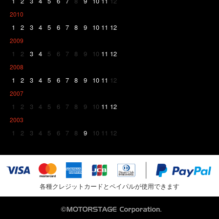
1
2
3
4
5
6
7
8
9
10
11
12
2010
1
2
3
4
5
6
7
8
9
10
11
12
2009
1
2
3
4
5
6
7
8
9
10
11
12
2008
1
2
3
4
5
6
7
8
9
10
11
12
2007
1
2
3
4
5
6
7
8
9
10
11
12
2003
1
2
3
4
5
6
7
8
9
10
11
12
各種クレジットカードとペイパルが使用できます