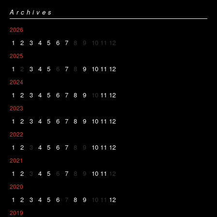
Archives
2026
1
2
3
4
5
6
7
8
9
10
11
12
2025
1
2
3
4
5
6
7
8
9
10
11
12
2024
1
2
3
4
5
6
7
8
9
10
11
12
2023
1
2
3
4
5
6
7
8
9
10
11
12
2022
1
2
3
4
5
6
7
8
9
10
11
12
2021
1
2
3
4
5
6
7
8
9
10
11
12
2020
1
2
3
4
5
6
7
8
9
10
11
12
2019