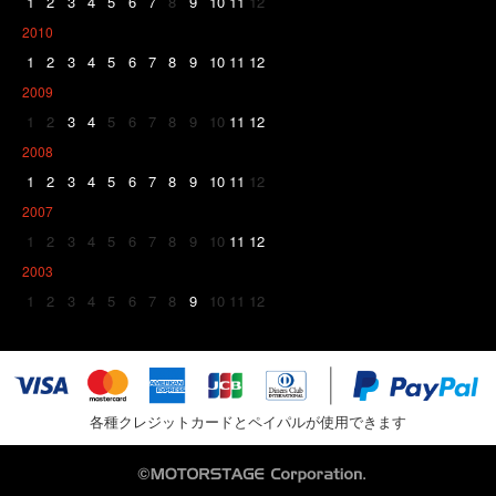
1
2
3
4
5
6
7
8
9
10
11
12
2010
1
2
3
4
5
6
7
8
9
10
11
12
2009
1
2
3
4
5
6
7
8
9
10
11
12
2008
1
2
3
4
5
6
7
8
9
10
11
12
2007
1
2
3
4
5
6
7
8
9
10
11
12
2003
1
2
3
4
5
6
7
8
9
10
11
12
各種クレジットカードとペイパルが使用できます