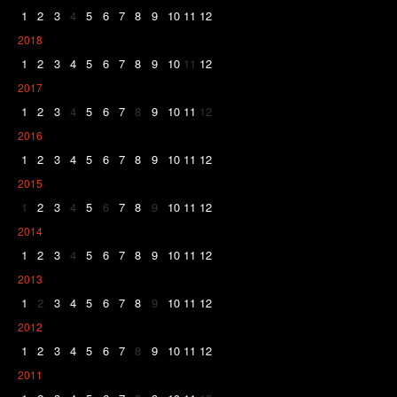
1
2
3
4
5
6
7
8
9
10
11
12
2018
1
2
3
4
5
6
7
8
9
10
11
12
2017
1
2
3
4
5
6
7
8
9
10
11
12
2016
1
2
3
4
5
6
7
8
9
10
11
12
2015
1
2
3
4
5
6
7
8
9
10
11
12
2014
1
2
3
4
5
6
7
8
9
10
11
12
2013
1
2
3
4
5
6
7
8
9
10
11
12
2012
1
2
3
4
5
6
7
8
9
10
11
12
2011