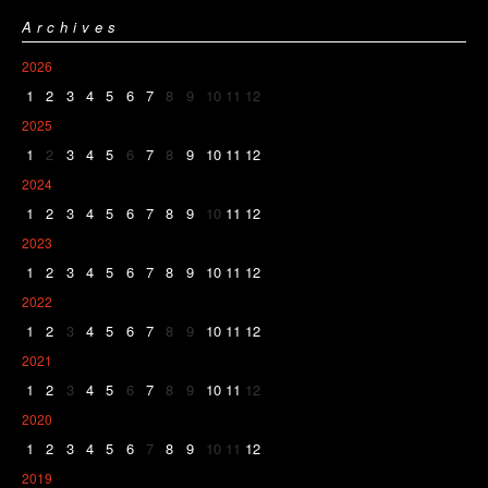
Archives
2026
1
2
3
4
5
6
7
8
9
10
11
12
2025
1
2
3
4
5
6
7
8
9
10
11
12
2024
1
2
3
4
5
6
7
8
9
10
11
12
2023
1
2
3
4
5
6
7
8
9
10
11
12
2022
1
2
3
4
5
6
7
8
9
10
11
12
2021
1
2
3
4
5
6
7
8
9
10
11
12
2020
1
2
3
4
5
6
7
8
9
10
11
12
2019