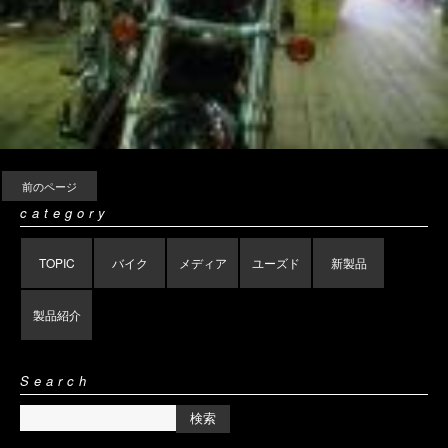
前のページ
category
TOPIC
バイク
メディア
ユーズド
新製品
製品紹介
Search