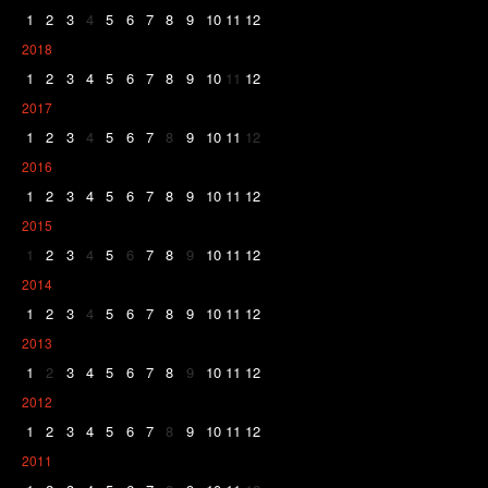
1
2
3
4
5
6
7
8
9
10
11
12
2018
1
2
3
4
5
6
7
8
9
10
11
12
2017
1
2
3
4
5
6
7
8
9
10
11
12
2016
1
2
3
4
5
6
7
8
9
10
11
12
2015
1
2
3
4
5
6
7
8
9
10
11
12
2014
1
2
3
4
5
6
7
8
9
10
11
12
2013
1
2
3
4
5
6
7
8
9
10
11
12
2012
1
2
3
4
5
6
7
8
9
10
11
12
2011