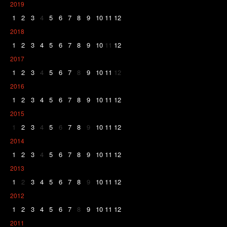
2019
1
2
3
4
5
6
7
8
9
10
11
12
2018
1
2
3
4
5
6
7
8
9
10
11
12
2017
1
2
3
4
5
6
7
8
9
10
11
12
2016
1
2
3
4
5
6
7
8
9
10
11
12
2015
1
2
3
4
5
6
7
8
9
10
11
12
2014
1
2
3
4
5
6
7
8
9
10
11
12
2013
1
2
3
4
5
6
7
8
9
10
11
12
2012
1
2
3
4
5
6
7
8
9
10
11
12
2011