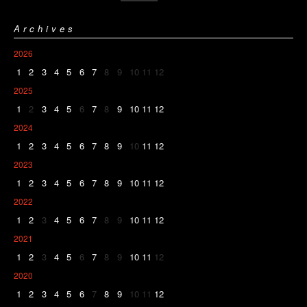
Archives
2026
1
2
3
4
5
6
7
8
9
10
11
12
2025
1
2
3
4
5
6
7
8
9
10
11
12
2024
1
2
3
4
5
6
7
8
9
10
11
12
2023
1
2
3
4
5
6
7
8
9
10
11
12
2022
1
2
3
4
5
6
7
8
9
10
11
12
2021
1
2
3
4
5
6
7
8
9
10
11
12
2020
1
2
3
4
5
6
7
8
9
10
11
12