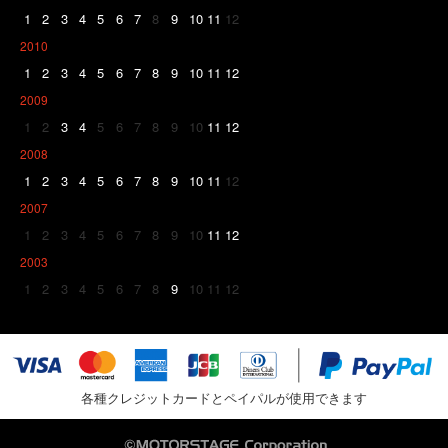
1
2
3
4
5
6
7
8
9
10
11
12
2010
1
2
3
4
5
6
7
8
9
10
11
12
2009
1
2
3
4
5
6
7
8
9
10
11
12
2008
1
2
3
4
5
6
7
8
9
10
11
12
2007
1
2
3
4
5
6
7
8
9
10
11
12
2003
1
2
3
4
5
6
7
8
9
10
11
12
各種クレジットカードとペイパルが使用できます