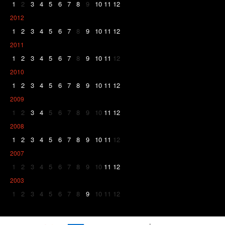
1
2
3
4
5
6
7
8
9
10
11
12
2012
1
2
3
4
5
6
7
8
9
10
11
12
2011
1
2
3
4
5
6
7
8
9
10
11
12
2010
1
2
3
4
5
6
7
8
9
10
11
12
2009
1
2
3
4
5
6
7
8
9
10
11
12
2008
1
2
3
4
5
6
7
8
9
10
11
12
2007
1
2
3
4
5
6
7
8
9
10
11
12
2003
1
2
3
4
5
6
7
8
9
10
11
12