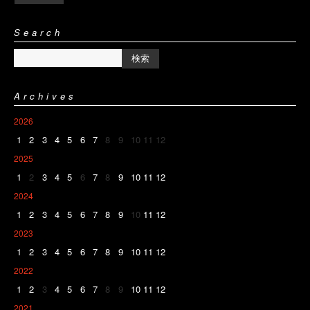
Search
Archives
2026
1
2
3
4
5
6
7
8
9
10
11
12
2025
1
2
3
4
5
6
7
8
9
10
11
12
2024
1
2
3
4
5
6
7
8
9
10
11
12
2023
1
2
3
4
5
6
7
8
9
10
11
12
2022
1
2
3
4
5
6
7
8
9
10
11
12
2021