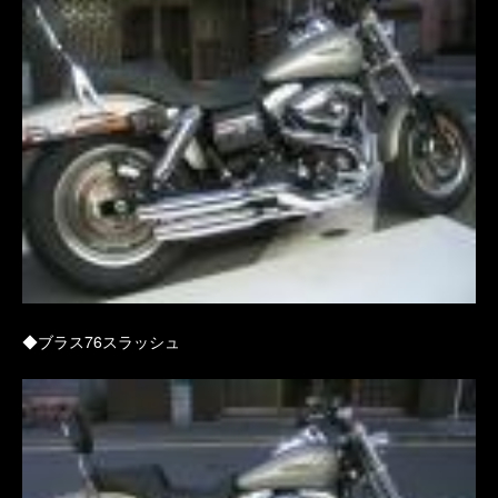
◆ブラス76スラッシュ