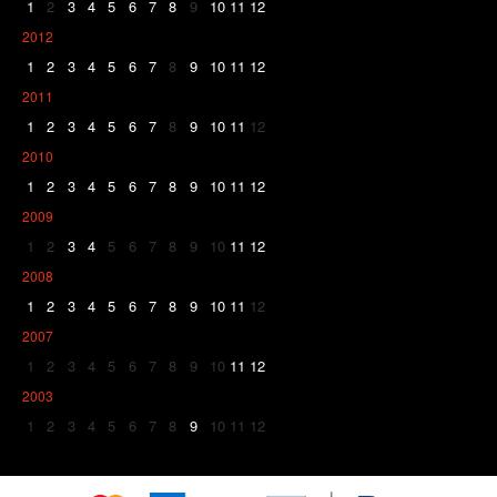
1
2
3
4
5
6
7
8
9
10
11
12
2012
1
2
3
4
5
6
7
8
9
10
11
12
2011
1
2
3
4
5
6
7
8
9
10
11
12
2010
1
2
3
4
5
6
7
8
9
10
11
12
2009
1
2
3
4
5
6
7
8
9
10
11
12
2008
1
2
3
4
5
6
7
8
9
10
11
12
2007
1
2
3
4
5
6
7
8
9
10
11
12
2003
1
2
3
4
5
6
7
8
9
10
11
12