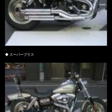
◆ スーパーブラス