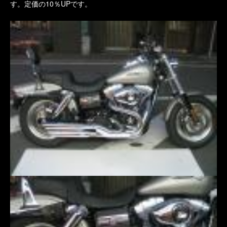
す。定価の10％UPです。