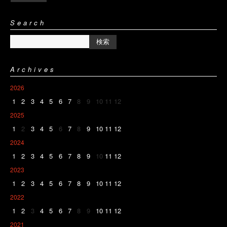
Search
Archives
2026
1
2
3
4
5
6
7
8
9
10
11
12
2025
1
2
3
4
5
6
7
8
9
10
11
12
2024
1
2
3
4
5
6
7
8
9
10
11
12
2023
1
2
3
4
5
6
7
8
9
10
11
12
2022
1
2
3
4
5
6
7
8
9
10
11
12
2021