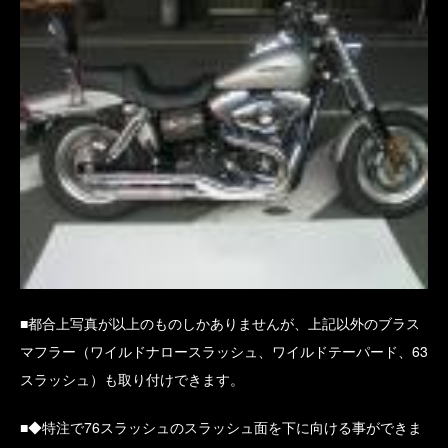
■都合上写真が以上のものしかありませんが、上記以外のブラス
マフラー（ワイルドナロースラッシュ、ワイルドテーパード、63
スラッシュ）も取り付けできます。
■◆特注で76スラッシュのスラッシュ面を下に向ける事ができま