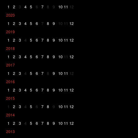
1
2
3
4
5
6
7
8
9
10
11
12
2020
1
2
3
4
5
6
7
8
9
10
11
12
2019
1
2
3
4
5
6
7
8
9
10
11
12
2018
1
2
3
4
5
6
7
8
9
10
11
12
2017
1
2
3
4
5
6
7
8
9
10
11
12
2016
1
2
3
4
5
6
7
8
9
10
11
12
2015
1
2
3
4
5
6
7
8
9
10
11
12
2014
1
2
3
4
5
6
7
8
9
10
11
12
2013