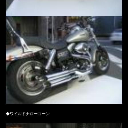
◆ワイルドナローコーン