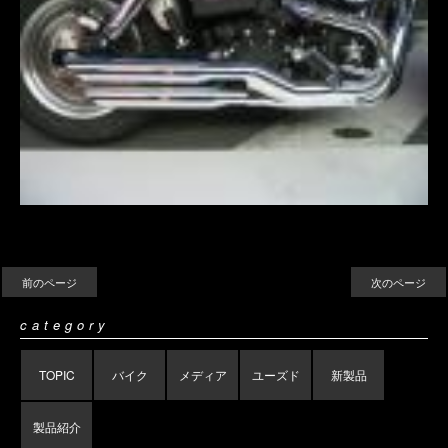
前のページ
次のページ
category
TOPIC
バイク
メディア
ユーズド
新製品
製品紹介