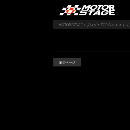
MOTORSTAGE
>
ブログ
>
TOPIC
>
エストレア
前のページ