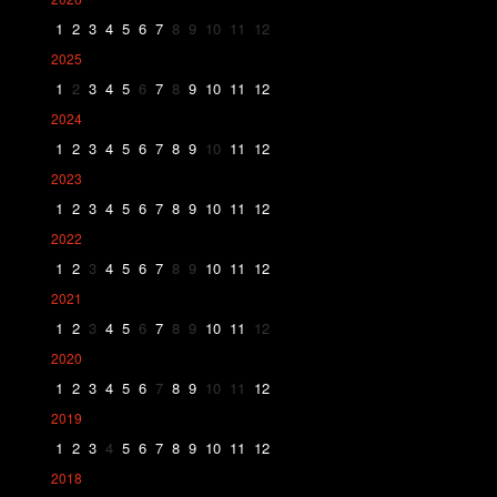
1
2
3
4
5
6
7
8
9
10
11
12
2025
1
2
3
4
5
6
7
8
9
10
11
12
2024
1
2
3
4
5
6
7
8
9
10
11
12
2023
1
2
3
4
5
6
7
8
9
10
11
12
2022
1
2
3
4
5
6
7
8
9
10
11
12
2021
1
2
3
4
5
6
7
8
9
10
11
12
2020
1
2
3
4
5
6
7
8
9
10
11
12
2019
1
2
3
4
5
6
7
8
9
10
11
12
2018