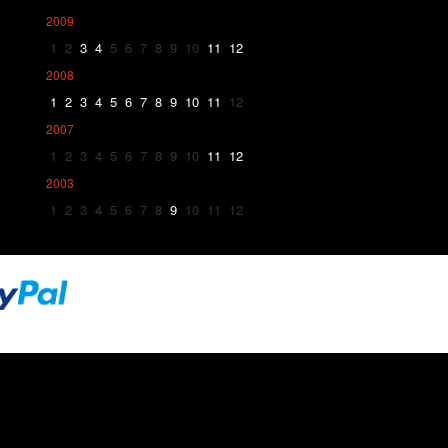
2009
1
2
3
4
5
6
7
8
9
10
11
12
2008
1
2
3
4
5
6
7
8
9
10
11
12
2007
1
2
3
4
5
6
7
8
9
10
11
12
2003
1
2
3
4
5
6
7
8
9
10
11
12