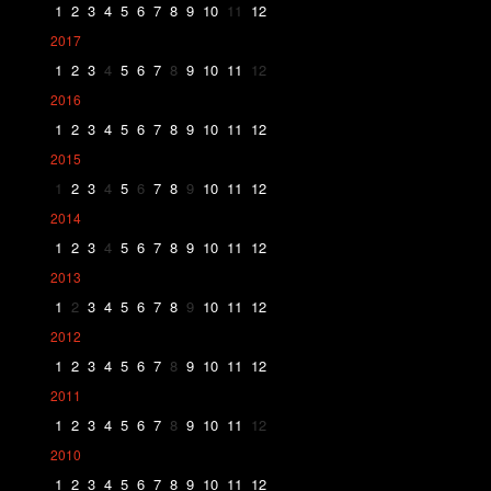
1
2
3
4
5
6
7
8
9
10
11
12
2017
1
2
3
4
5
6
7
8
9
10
11
12
2016
1
2
3
4
5
6
7
8
9
10
11
12
2015
1
2
3
4
5
6
7
8
9
10
11
12
2014
1
2
3
4
5
6
7
8
9
10
11
12
2013
1
2
3
4
5
6
7
8
9
10
11
12
2012
1
2
3
4
5
6
7
8
9
10
11
12
2011
1
2
3
4
5
6
7
8
9
10
11
12
2010
1
2
3
4
5
6
7
8
9
10
11
12