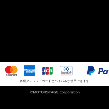
各種クレジットカードとペイパルが使用できます