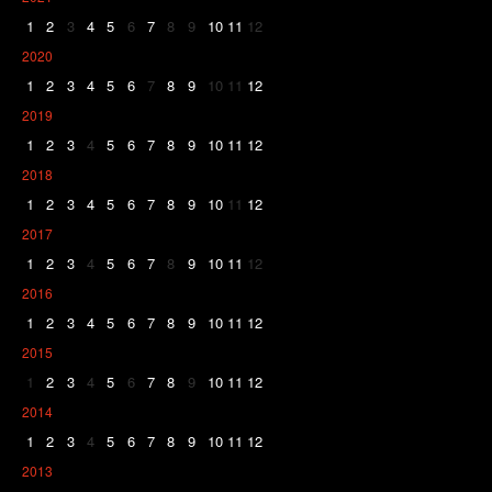
1
2
3
4
5
6
7
8
9
10
11
12
2020
1
2
3
4
5
6
7
8
9
10
11
12
2019
1
2
3
4
5
6
7
8
9
10
11
12
2018
1
2
3
4
5
6
7
8
9
10
11
12
2017
1
2
3
4
5
6
7
8
9
10
11
12
2016
1
2
3
4
5
6
7
8
9
10
11
12
2015
1
2
3
4
5
6
7
8
9
10
11
12
2014
1
2
3
4
5
6
7
8
9
10
11
12
2013