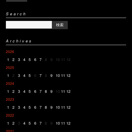
Search
Archives
2026
1
2
3
4
5
6
7
8
9
10
11
12
2025
1
2
3
4
5
6
7
8
9
10
11
12
2024
1
2
3
4
5
6
7
8
9
10
11
12
2023
1
2
3
4
5
6
7
8
9
10
11
12
2022
1
2
3
4
5
6
7
8
9
10
11
12
2021