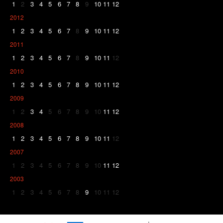
1
2
3
4
5
6
7
8
9
10
11
12
2012
1
2
3
4
5
6
7
8
9
10
11
12
2011
1
2
3
4
5
6
7
8
9
10
11
12
2010
1
2
3
4
5
6
7
8
9
10
11
12
2009
1
2
3
4
5
6
7
8
9
10
11
12
2008
1
2
3
4
5
6
7
8
9
10
11
12
2007
1
2
3
4
5
6
7
8
9
10
11
12
2003
1
2
3
4
5
6
7
8
9
10
11
12