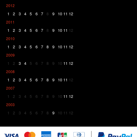
2012
1
2
3
4
5
6
7
8
9
10
11
12
2011
1
2
3
4
5
6
7
8
9
10
11
12
2010
1
2
3
4
5
6
7
8
9
10
11
12
2009
1
2
3
4
5
6
7
8
9
10
11
12
2008
1
2
3
4
5
6
7
8
9
10
11
12
2007
1
2
3
4
5
6
7
8
9
10
11
12
2003
1
2
3
4
5
6
7
8
9
10
11
12