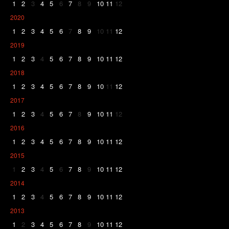
1
2
3
4
5
6
7
8
9
10
11
12
2020
1
2
3
4
5
6
7
8
9
10
11
12
2019
1
2
3
4
5
6
7
8
9
10
11
12
2018
1
2
3
4
5
6
7
8
9
10
11
12
2017
1
2
3
4
5
6
7
8
9
10
11
12
2016
1
2
3
4
5
6
7
8
9
10
11
12
2015
1
2
3
4
5
6
7
8
9
10
11
12
2014
1
2
3
4
5
6
7
8
9
10
11
12
2013
1
2
3
4
5
6
7
8
9
10
11
12