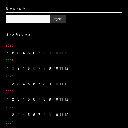
Search
Archives
2026
1
2
3
4
5
6
7
8
9
10
11
12
2025
1
2
3
4
5
6
7
8
9
10
11
12
2024
1
2
3
4
5
6
7
8
9
10
11
12
2023
1
2
3
4
5
6
7
8
9
10
11
12
2022
1
2
3
4
5
6
7
8
9
10
11
12
2021