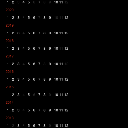
1
2
3
4
5
6
7
8
9
10
11
12
2020
1
2
3
4
5
6
7
8
9
10
11
12
2019
1
2
3
4
5
6
7
8
9
10
11
12
2018
1
2
3
4
5
6
7
8
9
10
11
12
2017
1
2
3
4
5
6
7
8
9
10
11
12
2016
1
2
3
4
5
6
7
8
9
10
11
12
2015
1
2
3
4
5
6
7
8
9
10
11
12
2014
1
2
3
4
5
6
7
8
9
10
11
12
2013
1
2
3
4
5
6
7
8
9
10
11
12