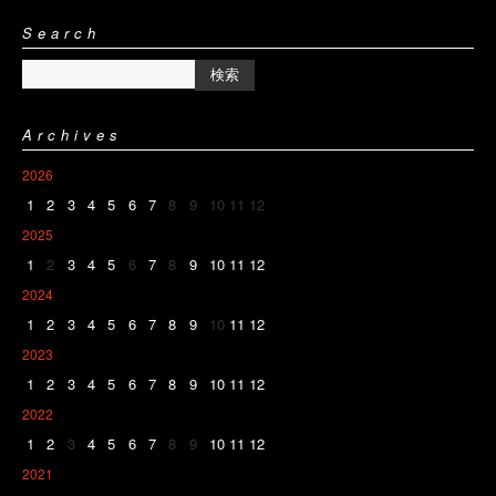
Search
Archives
2026
1
2
3
4
5
6
7
8
9
10
11
12
2025
1
2
3
4
5
6
7
8
9
10
11
12
2024
1
2
3
4
5
6
7
8
9
10
11
12
2023
1
2
3
4
5
6
7
8
9
10
11
12
2022
1
2
3
4
5
6
7
8
9
10
11
12
2021