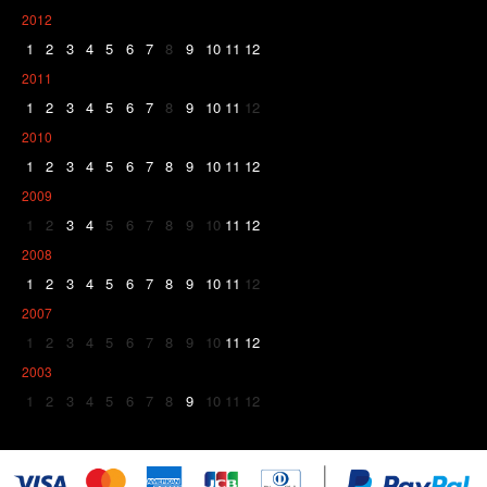
2012
1
2
3
4
5
6
7
8
9
10
11
12
2011
1
2
3
4
5
6
7
8
9
10
11
12
2010
1
2
3
4
5
6
7
8
9
10
11
12
2009
1
2
3
4
5
6
7
8
9
10
11
12
2008
1
2
3
4
5
6
7
8
9
10
11
12
2007
1
2
3
4
5
6
7
8
9
10
11
12
2003
1
2
3
4
5
6
7
8
9
10
11
12