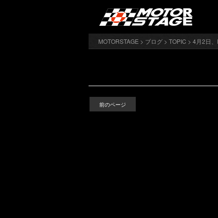
MOTORSTAGE
>
ブログ
>
TOPIC
>
4月2日
前のページ