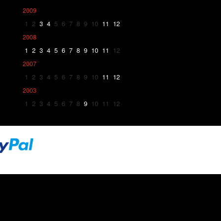
2009
1
2
3
4
5
6
7
8
9
10
11
12
2008
1
2
3
4
5
6
7
8
9
10
11
12
2007
1
2
3
4
5
6
7
8
9
10
11
12
2003
1
2
3
4
5
6
7
8
9
10
11
12