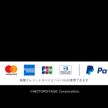
各種クレジットカードとペイパルが使用できます