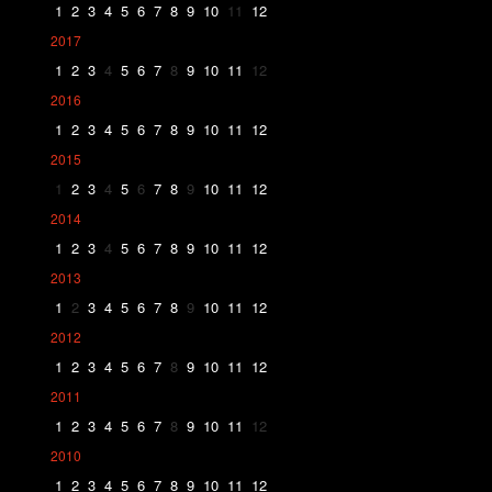
1
2
3
4
5
6
7
8
9
10
11
12
2017
1
2
3
4
5
6
7
8
9
10
11
12
2016
1
2
3
4
5
6
7
8
9
10
11
12
2015
1
2
3
4
5
6
7
8
9
10
11
12
2014
1
2
3
4
5
6
7
8
9
10
11
12
2013
1
2
3
4
5
6
7
8
9
10
11
12
2012
1
2
3
4
5
6
7
8
9
10
11
12
2011
1
2
3
4
5
6
7
8
9
10
11
12
2010
1
2
3
4
5
6
7
8
9
10
11
12