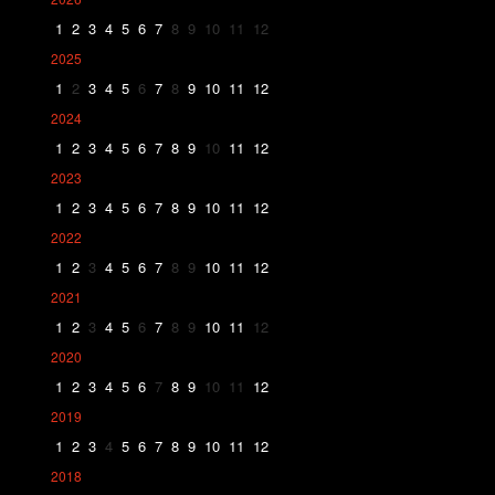
1
2
3
4
5
6
7
8
9
10
11
12
2025
1
2
3
4
5
6
7
8
9
10
11
12
2024
1
2
3
4
5
6
7
8
9
10
11
12
2023
1
2
3
4
5
6
7
8
9
10
11
12
2022
1
2
3
4
5
6
7
8
9
10
11
12
2021
1
2
3
4
5
6
7
8
9
10
11
12
2020
1
2
3
4
5
6
7
8
9
10
11
12
2019
1
2
3
4
5
6
7
8
9
10
11
12
2018