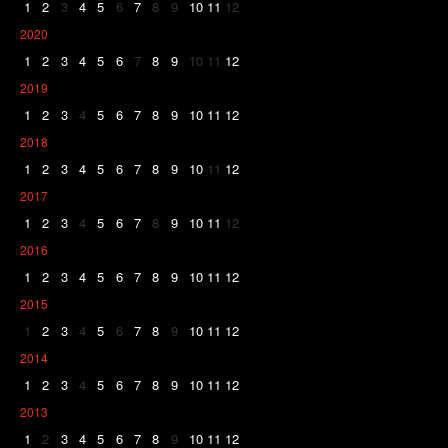
1
2
3
4
5
6
7
8
9
10
11
12
2020
1
2
3
4
5
6
7
8
9
10
11
12
2019
1
2
3
4
5
6
7
8
9
10
11
12
2018
1
2
3
4
5
6
7
8
9
10
11
12
2017
1
2
3
4
5
6
7
8
9
10
11
12
2016
1
2
3
4
5
6
7
8
9
10
11
12
2015
1
2
3
4
5
6
7
8
9
10
11
12
2014
1
2
3
4
5
6
7
8
9
10
11
12
2013
1
2
3
4
5
6
7
8
9
10
11
12