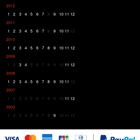
2012
1
2
3
4
5
6
7
8
9
10
11
12
2011
1
2
3
4
5
6
7
8
9
10
11
12
2010
1
2
3
4
5
6
7
8
9
10
11
12
2009
1
2
3
4
5
6
7
8
9
10
11
12
2008
1
2
3
4
5
6
7
8
9
10
11
12
2007
1
2
3
4
5
6
7
8
9
10
11
12
2003
1
2
3
4
5
6
7
8
9
10
11
12