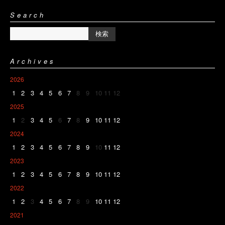
Search
Archives
2026
1
2
3
4
5
6
7
8
9
10
11
12
2025
1
2
3
4
5
6
7
8
9
10
11
12
2024
1
2
3
4
5
6
7
8
9
10
11
12
2023
1
2
3
4
5
6
7
8
9
10
11
12
2022
1
2
3
4
5
6
7
8
9
10
11
12
2021