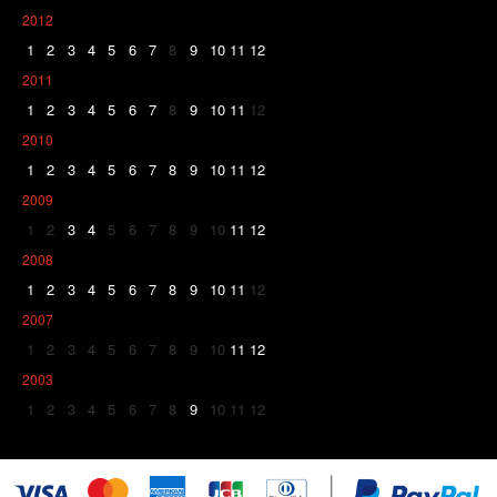
2012
1
2
3
4
5
6
7
8
9
10
11
12
2011
1
2
3
4
5
6
7
8
9
10
11
12
2010
1
2
3
4
5
6
7
8
9
10
11
12
2009
1
2
3
4
5
6
7
8
9
10
11
12
2008
1
2
3
4
5
6
7
8
9
10
11
12
2007
1
2
3
4
5
6
7
8
9
10
11
12
2003
1
2
3
4
5
6
7
8
9
10
11
12