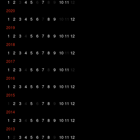
1
2
3
4
5
6
7
8
9
10
11
12
2020
1
2
3
4
5
6
7
8
9
10
11
12
2019
1
2
3
4
5
6
7
8
9
10
11
12
2018
1
2
3
4
5
6
7
8
9
10
11
12
2017
1
2
3
4
5
6
7
8
9
10
11
12
2016
1
2
3
4
5
6
7
8
9
10
11
12
2015
1
2
3
4
5
6
7
8
9
10
11
12
2014
1
2
3
4
5
6
7
8
9
10
11
12
2013
1
2
3
4
5
6
7
8
9
10
11
12