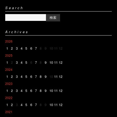
Search
Archives
2026
1
2
3
4
5
6
7
8
9
10
11
12
2025
1
2
3
4
5
6
7
8
9
10
11
12
2024
1
2
3
4
5
6
7
8
9
10
11
12
2023
1
2
3
4
5
6
7
8
9
10
11
12
2022
1
2
3
4
5
6
7
8
9
10
11
12
2021