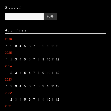
Search
Archives
2026
1
2
3
4
5
6
7
8
9
10
11
12
2025
1
2
3
4
5
6
7
8
9
10
11
12
2024
1
2
3
4
5
6
7
8
9
10
11
12
2023
1
2
3
4
5
6
7
8
9
10
11
12
2022
1
2
3
4
5
6
7
8
9
10
11
12
2021