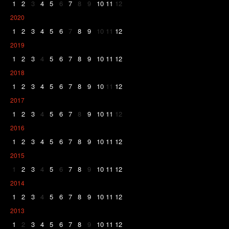
1
2
3
4
5
6
7
8
9
10
11
12
2020
1
2
3
4
5
6
7
8
9
10
11
12
2019
1
2
3
4
5
6
7
8
9
10
11
12
2018
1
2
3
4
5
6
7
8
9
10
11
12
2017
1
2
3
4
5
6
7
8
9
10
11
12
2016
1
2
3
4
5
6
7
8
9
10
11
12
2015
1
2
3
4
5
6
7
8
9
10
11
12
2014
1
2
3
4
5
6
7
8
9
10
11
12
2013
1
2
3
4
5
6
7
8
9
10
11
12