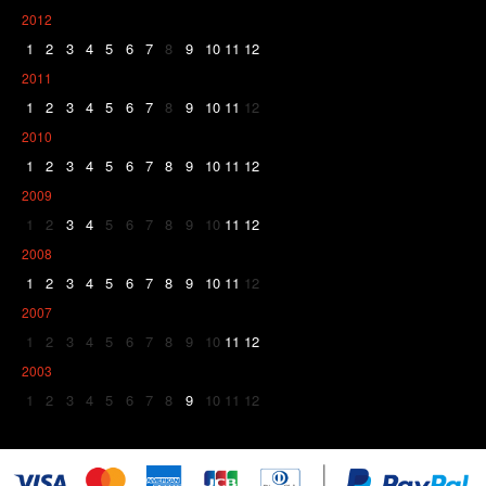
2012
1
2
3
4
5
6
7
8
9
10
11
12
2011
1
2
3
4
5
6
7
8
9
10
11
12
2010
1
2
3
4
5
6
7
8
9
10
11
12
2009
1
2
3
4
5
6
7
8
9
10
11
12
2008
1
2
3
4
5
6
7
8
9
10
11
12
2007
1
2
3
4
5
6
7
8
9
10
11
12
2003
1
2
3
4
5
6
7
8
9
10
11
12