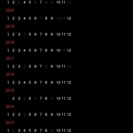
1
2
3
4
5
6
7
8
9
10
11
12
2020
1
2
3
4
5
6
7
8
9
10
11
12
2019
1
2
3
4
5
6
7
8
9
10
11
12
2018
1
2
3
4
5
6
7
8
9
10
11
12
2017
1
2
3
4
5
6
7
8
9
10
11
12
2016
1
2
3
4
5
6
7
8
9
10
11
12
2015
1
2
3
4
5
6
7
8
9
10
11
12
2014
1
2
3
4
5
6
7
8
9
10
11
12
2013
1
2
3
4
5
6
7
8
9
10
11
12