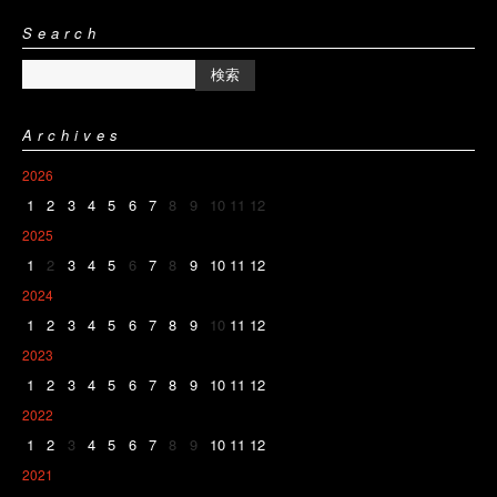
Search
Archives
2026
1
2
3
4
5
6
7
8
9
10
11
12
2025
1
2
3
4
5
6
7
8
9
10
11
12
2024
1
2
3
4
5
6
7
8
9
10
11
12
2023
1
2
3
4
5
6
7
8
9
10
11
12
2022
1
2
3
4
5
6
7
8
9
10
11
12
2021