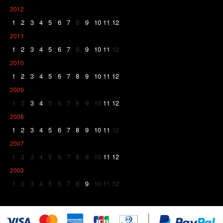
2012
1
2
3
4
5
6
7
8
9
10
11
12
2011
1
2
3
4
5
6
7
8
9
10
11
12
2010
1
2
3
4
5
6
7
8
9
10
11
12
2009
1
2
3
4
5
6
7
8
9
10
11
12
2008
1
2
3
4
5
6
7
8
9
10
11
12
2007
1
2
3
4
5
6
7
8
9
10
11
12
2003
1
2
3
4
5
6
7
8
9
10
11
12