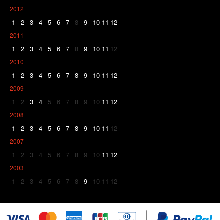
2012
1
2
3
4
5
6
7
8
9
10
11
12
2011
1
2
3
4
5
6
7
8
9
10
11
12
2010
1
2
3
4
5
6
7
8
9
10
11
12
2009
1
2
3
4
5
6
7
8
9
10
11
12
2008
1
2
3
4
5
6
7
8
9
10
11
12
2007
1
2
3
4
5
6
7
8
9
10
11
12
2003
1
2
3
4
5
6
7
8
9
10
11
12