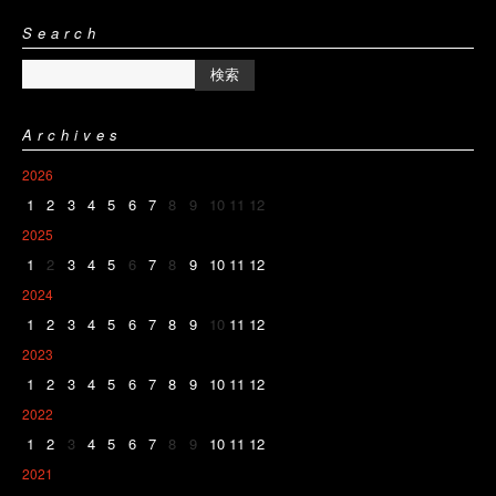
Search
Archives
2026
1
2
3
4
5
6
7
8
9
10
11
12
2025
1
2
3
4
5
6
7
8
9
10
11
12
2024
1
2
3
4
5
6
7
8
9
10
11
12
2023
1
2
3
4
5
6
7
8
9
10
11
12
2022
1
2
3
4
5
6
7
8
9
10
11
12
2021