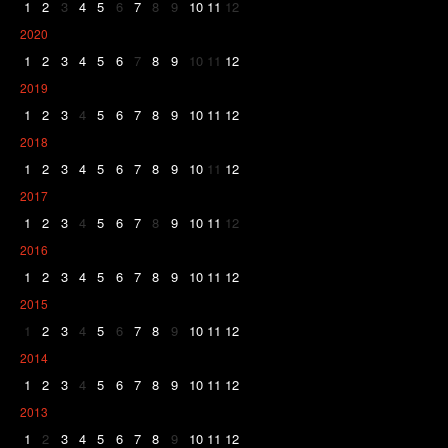
1
2
3
4
5
6
7
8
9
10
11
12
2020
1
2
3
4
5
6
7
8
9
10
11
12
2019
1
2
3
4
5
6
7
8
9
10
11
12
2018
1
2
3
4
5
6
7
8
9
10
11
12
2017
1
2
3
4
5
6
7
8
9
10
11
12
2016
1
2
3
4
5
6
7
8
9
10
11
12
2015
1
2
3
4
5
6
7
8
9
10
11
12
2014
1
2
3
4
5
6
7
8
9
10
11
12
2013
1
2
3
4
5
6
7
8
9
10
11
12