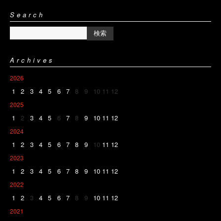
Search
Archives
2026
1
2
3
4
5
6
7
8
9
10
11
12
2025
1
2
3
4
5
6
7
8
9
10
11
12
2024
1
2
3
4
5
6
7
8
9
10
11
12
2023
1
2
3
4
5
6
7
8
9
10
11
12
2022
1
2
3
4
5
6
7
8
9
10
11
12
2021