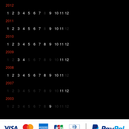
2012
1
2
3
4
5
6
7
8
9
10
11
12
2011
1
2
3
4
5
6
7
8
9
10
11
12
2010
1
2
3
4
5
6
7
8
9
10
11
12
2009
1
2
3
4
5
6
7
8
9
10
11
12
2008
1
2
3
4
5
6
7
8
9
10
11
12
2007
1
2
3
4
5
6
7
8
9
10
11
12
2003
1
2
3
4
5
6
7
8
9
10
11
12