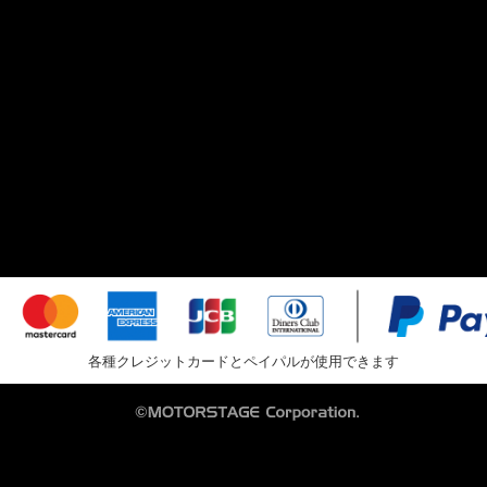
各種クレジットカードとペイパルが使用できます