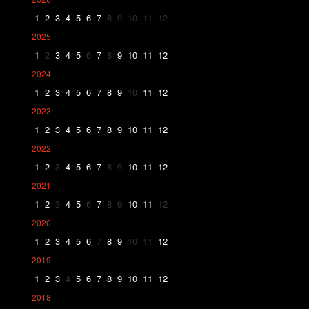
1
2
3
4
5
6
7
8
9
10
11
12
2025
1
2
3
4
5
6
7
8
9
10
11
12
2024
1
2
3
4
5
6
7
8
9
10
11
12
2023
1
2
3
4
5
6
7
8
9
10
11
12
2022
1
2
3
4
5
6
7
8
9
10
11
12
2021
1
2
3
4
5
6
7
8
9
10
11
12
2020
1
2
3
4
5
6
7
8
9
10
11
12
2019
1
2
3
4
5
6
7
8
9
10
11
12
2018