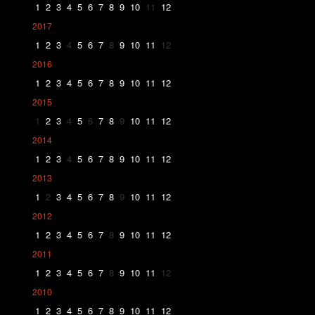
1
2
3
4
5
6
7
8
9
10
11
12
2017
1
2
3
4
5
6
7
8
9
10
11
12
2016
1
2
3
4
5
6
7
8
9
10
11
12
2015
1
2
3
4
5
6
7
8
9
10
11
12
2014
1
2
3
4
5
6
7
8
9
10
11
12
2013
1
2
3
4
5
6
7
8
9
10
11
12
2012
1
2
3
4
5
6
7
8
9
10
11
12
2011
1
2
3
4
5
6
7
8
9
10
11
12
2010
1
2
3
4
5
6
7
8
9
10
11
12