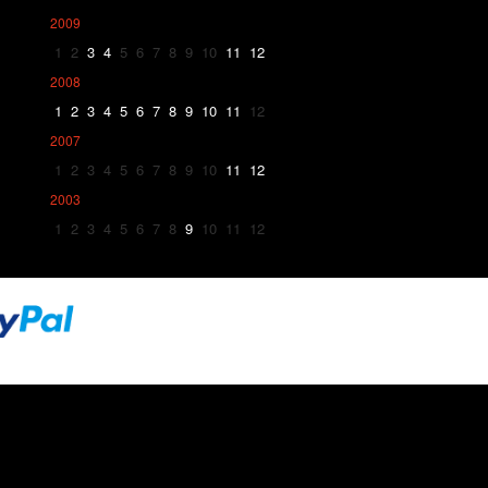
2009
1
2
3
4
5
6
7
8
9
10
11
12
2008
1
2
3
4
5
6
7
8
9
10
11
12
2007
1
2
3
4
5
6
7
8
9
10
11
12
2003
1
2
3
4
5
6
7
8
9
10
11
12