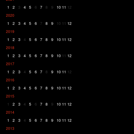
1
2
3
4
5
6
7
8
9
10
11
12
2020
1
2
3
4
5
6
7
8
9
10
11
12
2019
1
2
3
4
5
6
7
8
9
10
11
12
2018
1
2
3
4
5
6
7
8
9
10
11
12
2017
1
2
3
4
5
6
7
8
9
10
11
12
2016
1
2
3
4
5
6
7
8
9
10
11
12
2015
1
2
3
4
5
6
7
8
9
10
11
12
2014
1
2
3
4
5
6
7
8
9
10
11
12
2013