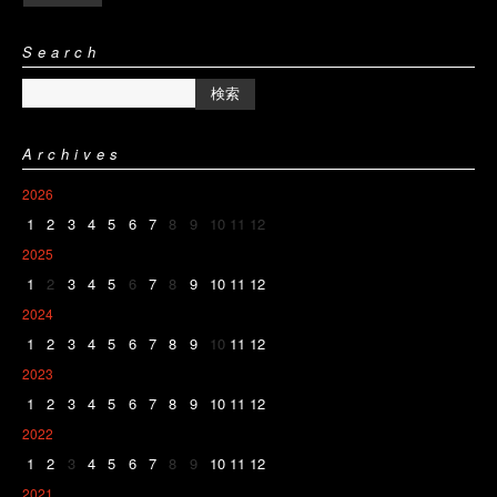
Search
Archives
2026
1
2
3
4
5
6
7
8
9
10
11
12
2025
1
2
3
4
5
6
7
8
9
10
11
12
2024
1
2
3
4
5
6
7
8
9
10
11
12
2023
1
2
3
4
5
6
7
8
9
10
11
12
2022
1
2
3
4
5
6
7
8
9
10
11
12
2021