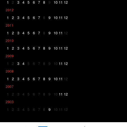
1
2
3
4
5
6
7
8
9
10
11
12
2012
1
2
3
4
5
6
7
8
9
10
11
12
2011
1
2
3
4
5
6
7
8
9
10
11
12
2010
1
2
3
4
5
6
7
8
9
10
11
12
2009
1
2
3
4
5
6
7
8
9
10
11
12
2008
1
2
3
4
5
6
7
8
9
10
11
12
2007
1
2
3
4
5
6
7
8
9
10
11
12
2003
1
2
3
4
5
6
7
8
9
10
11
12