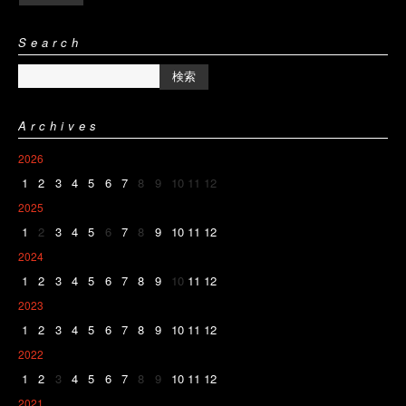
Search
Archives
2026
1
2
3
4
5
6
7
8
9
10
11
12
2025
1
2
3
4
5
6
7
8
9
10
11
12
2024
1
2
3
4
5
6
7
8
9
10
11
12
2023
1
2
3
4
5
6
7
8
9
10
11
12
2022
1
2
3
4
5
6
7
8
9
10
11
12
2021