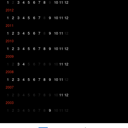
1
2
3
4
5
6
7
8
9
10
11
12
2012
1
2
3
4
5
6
7
8
9
10
11
12
2011
1
2
3
4
5
6
7
8
9
10
11
12
2010
1
2
3
4
5
6
7
8
9
10
11
12
2009
1
2
3
4
5
6
7
8
9
10
11
12
2008
1
2
3
4
5
6
7
8
9
10
11
12
2007
1
2
3
4
5
6
7
8
9
10
11
12
2003
1
2
3
4
5
6
7
8
9
10
11
12