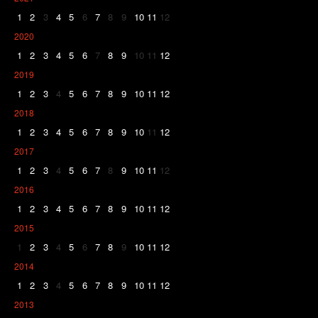
1
2
3
4
5
6
7
8
9
10
11
12
2020
1
2
3
4
5
6
7
8
9
10
11
12
2019
1
2
3
4
5
6
7
8
9
10
11
12
2018
1
2
3
4
5
6
7
8
9
10
11
12
2017
1
2
3
4
5
6
7
8
9
10
11
12
2016
1
2
3
4
5
6
7
8
9
10
11
12
2015
1
2
3
4
5
6
7
8
9
10
11
12
2014
1
2
3
4
5
6
7
8
9
10
11
12
2013