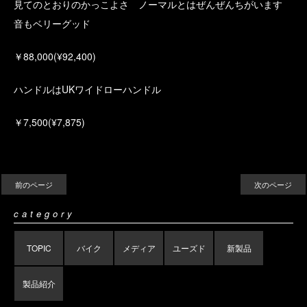
見てのとおりのかっこよさ ノーマルとはぜんぜんちがいます
音もベリーグッド
￥88,000(¥92,400)
ハンドルはUKワイドローハンドル
￥7,500(¥7,875)
前のページ
次のページ
category
TOPIC
バイク
メディア
ユーズド
新製品
製品紹介