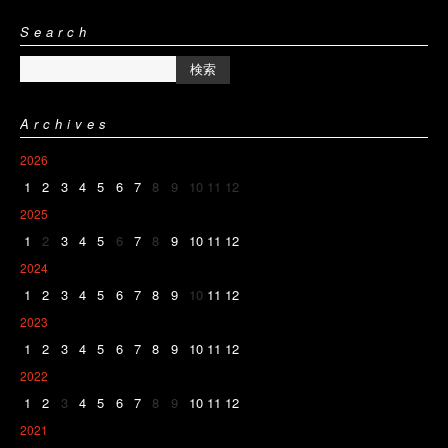
Search
Archives
2026
1
2
3
4
5
6
7
8
9
10
11
12
2025
1
2
3
4
5
6
7
8
9
10
11
12
2024
1
2
3
4
5
6
7
8
9
10
11
12
2023
1
2
3
4
5
6
7
8
9
10
11
12
2022
1
2
3
4
5
6
7
8
9
10
11
12
2021