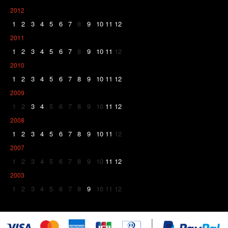
2012
1
2
3
4
5
6
7
8
9
10
11
12
2011
1
2
3
4
5
6
7
8
9
10
11
12
2010
1
2
3
4
5
6
7
8
9
10
11
12
2009
1
2
3
4
5
6
7
8
9
10
11
12
2008
1
2
3
4
5
6
7
8
9
10
11
12
2007
1
2
3
4
5
6
7
8
9
10
11
12
2003
1
2
3
4
5
6
7
8
9
10
11
12