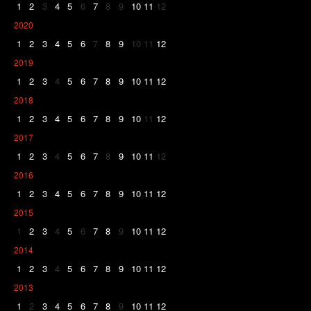
1
2
3
4
5
6
7
8
9
10
11
12
2020
1
2
3
4
5
6
7
8
9
10
11
12
2019
1
2
3
4
5
6
7
8
9
10
11
12
2018
1
2
3
4
5
6
7
8
9
10
11
12
2017
1
2
3
4
5
6
7
8
9
10
11
12
2016
1
2
3
4
5
6
7
8
9
10
11
12
2015
1
2
3
4
5
6
7
8
9
10
11
12
2014
1
2
3
4
5
6
7
8
9
10
11
12
2013
1
2
3
4
5
6
7
8
9
10
11
12