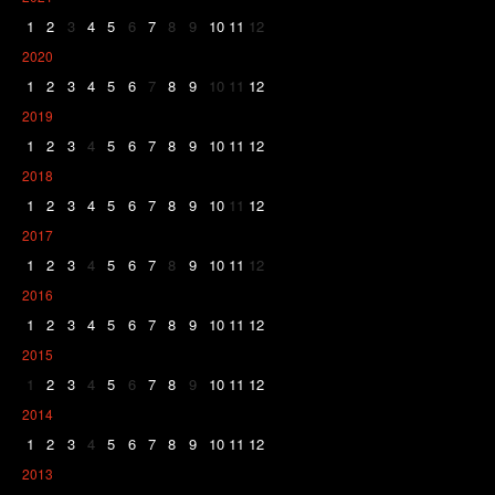
1
2
3
4
5
6
7
8
9
10
11
12
2020
1
2
3
4
5
6
7
8
9
10
11
12
2019
1
2
3
4
5
6
7
8
9
10
11
12
2018
1
2
3
4
5
6
7
8
9
10
11
12
2017
1
2
3
4
5
6
7
8
9
10
11
12
2016
1
2
3
4
5
6
7
8
9
10
11
12
2015
1
2
3
4
5
6
7
8
9
10
11
12
2014
1
2
3
4
5
6
7
8
9
10
11
12
2013