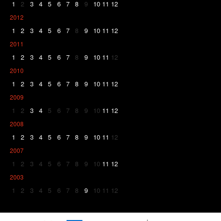
1
2
3
4
5
6
7
8
9
10
11
12
2012
1
2
3
4
5
6
7
8
9
10
11
12
2011
1
2
3
4
5
6
7
8
9
10
11
12
2010
1
2
3
4
5
6
7
8
9
10
11
12
2009
1
2
3
4
5
6
7
8
9
10
11
12
2008
1
2
3
4
5
6
7
8
9
10
11
12
2007
1
2
3
4
5
6
7
8
9
10
11
12
2003
1
2
3
4
5
6
7
8
9
10
11
12