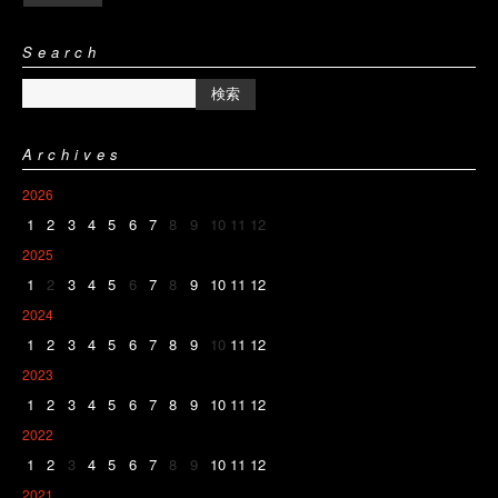
Search
Archives
2026
1
2
3
4
5
6
7
8
9
10
11
12
2025
1
2
3
4
5
6
7
8
9
10
11
12
2024
1
2
3
4
5
6
7
8
9
10
11
12
2023
1
2
3
4
5
6
7
8
9
10
11
12
2022
1
2
3
4
5
6
7
8
9
10
11
12
2021