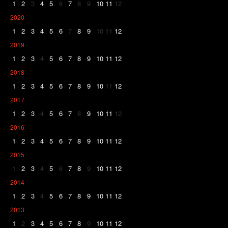
1
2
3
4
5
6
7
8
9
10
11
12
2020
1
2
3
4
5
6
7
8
9
10
11
12
2019
1
2
3
4
5
6
7
8
9
10
11
12
2018
1
2
3
4
5
6
7
8
9
10
11
12
2017
1
2
3
4
5
6
7
8
9
10
11
12
2016
1
2
3
4
5
6
7
8
9
10
11
12
2015
1
2
3
4
5
6
7
8
9
10
11
12
2014
1
2
3
4
5
6
7
8
9
10
11
12
2013
1
2
3
4
5
6
7
8
9
10
11
12