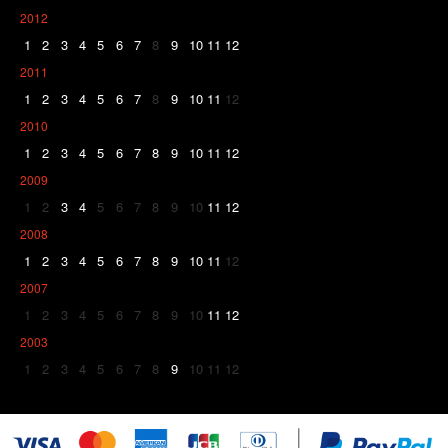
2012
1
2
3
4
5
6
7
8
9
10
11
12
2011
1
2
3
4
5
6
7
8
9
10
11
12
2010
1
2
3
4
5
6
7
8
9
10
11
12
2009
1
2
3
4
5
6
7
8
9
10
11
12
2008
1
2
3
4
5
6
7
8
9
10
11
12
2007
1
2
3
4
5
6
7
8
9
10
11
12
2003
1
2
3
4
5
6
7
8
9
10
11
12