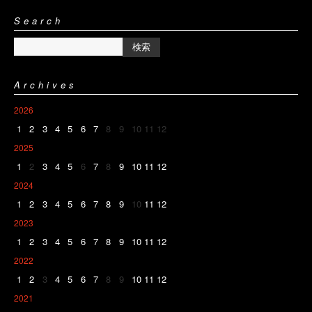
Search
Archives
2026
1
2
3
4
5
6
7
8
9
10
11
12
2025
1
2
3
4
5
6
7
8
9
10
11
12
2024
1
2
3
4
5
6
7
8
9
10
11
12
2023
1
2
3
4
5
6
7
8
9
10
11
12
2022
1
2
3
4
5
6
7
8
9
10
11
12
2021