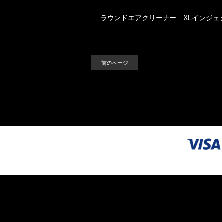
ラウンドエアクリーナー XLインジェクショ
前のページ