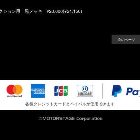
ン用 黒メッキ ¥23,000(¥24,150)
次のページ
各種クレジットカードとペイパルが使用できます