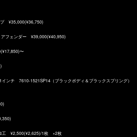
5,000(¥36,750)
ェンダー ¥39,000(¥40,950)
17,850)〜
)
1インチ 7610-1521SP14（ブラックボディ＆ブラックスプリング）
0)
350)
,500(¥2,625)/1枚 ×2枚