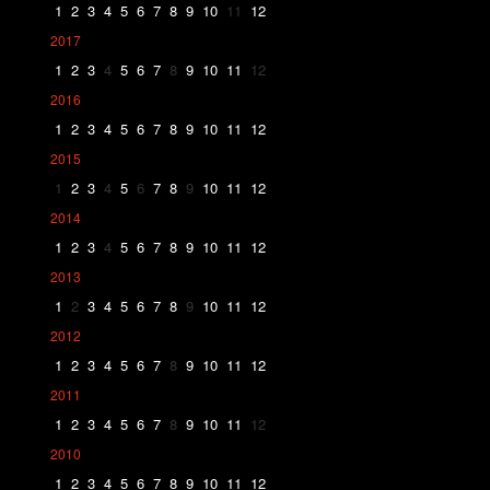
1
2
3
4
5
6
7
8
9
10
11
12
2017
1
2
3
4
5
6
7
8
9
10
11
12
2016
1
2
3
4
5
6
7
8
9
10
11
12
2015
1
2
3
4
5
6
7
8
9
10
11
12
2014
1
2
3
4
5
6
7
8
9
10
11
12
2013
1
2
3
4
5
6
7
8
9
10
11
12
2012
1
2
3
4
5
6
7
8
9
10
11
12
2011
1
2
3
4
5
6
7
8
9
10
11
12
2010
1
2
3
4
5
6
7
8
9
10
11
12