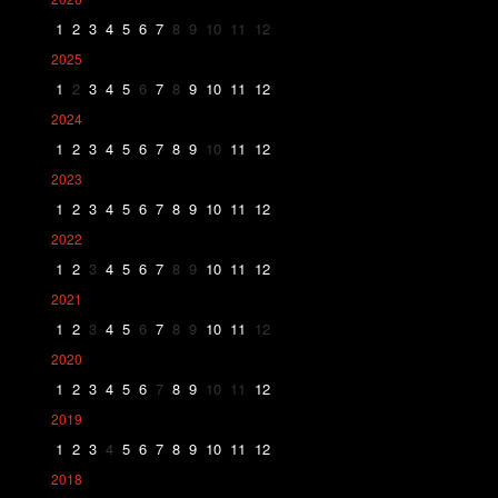
1
2
3
4
5
6
7
8
9
10
11
12
2025
1
2
3
4
5
6
7
8
9
10
11
12
2024
1
2
3
4
5
6
7
8
9
10
11
12
2023
1
2
3
4
5
6
7
8
9
10
11
12
2022
1
2
3
4
5
6
7
8
9
10
11
12
2021
1
2
3
4
5
6
7
8
9
10
11
12
2020
1
2
3
4
5
6
7
8
9
10
11
12
2019
1
2
3
4
5
6
7
8
9
10
11
12
2018