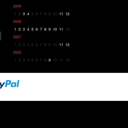
2009
1
2
3
4
5
6
7
8
9
10
11
12
2008
1
2
3
4
5
6
7
8
9
10
11
12
2007
1
2
3
4
5
6
7
8
9
10
11
12
2003
1
2
3
4
5
6
7
8
9
10
11
12