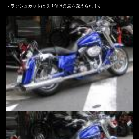
スラッシュカットは取り付け角度を変えられます！