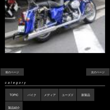
前のページ
次のページ
category
TOPIC
バイク
メディア
ユーズド
新製品
製品紹介