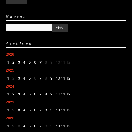
Search
Archives
2026
1
2
3
4
5
6
7
8
9
10
11
12
2025
1
2
3
4
5
6
7
8
9
10
11
12
2024
1
2
3
4
5
6
7
8
9
10
11
12
2023
1
2
3
4
5
6
7
8
9
10
11
12
2022
1
2
3
4
5
6
7
8
9
10
11
12