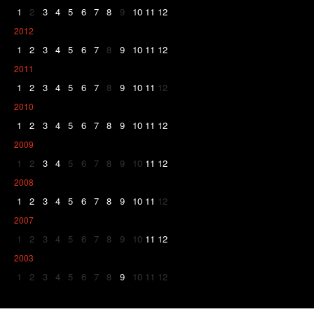
1
2
3
4
5
6
7
8
9
10
11
12
2012
1
2
3
4
5
6
7
8
9
10
11
12
2011
1
2
3
4
5
6
7
8
9
10
11
12
2010
1
2
3
4
5
6
7
8
9
10
11
12
2009
1
2
3
4
5
6
7
8
9
10
11
12
2008
1
2
3
4
5
6
7
8
9
10
11
12
2007
1
2
3
4
5
6
7
8
9
10
11
12
2003
1
2
3
4
5
6
7
8
9
10
11
12