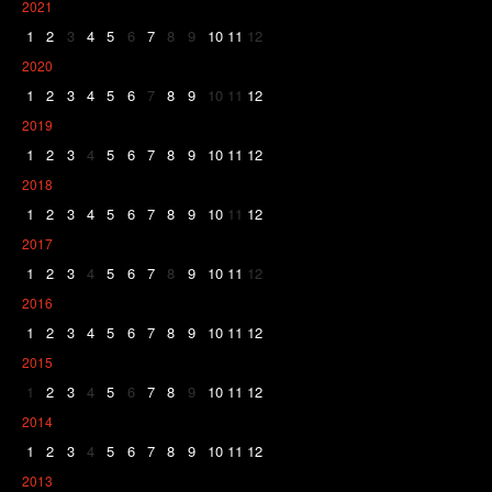
2021
1
2
3
4
5
6
7
8
9
10
11
12
2020
1
2
3
4
5
6
7
8
9
10
11
12
2019
1
2
3
4
5
6
7
8
9
10
11
12
2018
1
2
3
4
5
6
7
8
9
10
11
12
2017
1
2
3
4
5
6
7
8
9
10
11
12
2016
1
2
3
4
5
6
7
8
9
10
11
12
2015
1
2
3
4
5
6
7
8
9
10
11
12
2014
1
2
3
4
5
6
7
8
9
10
11
12
2013