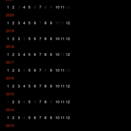
1
2
3
4
5
6
7
8
9
10
11
12
2020
1
2
3
4
5
6
7
8
9
10
11
12
2019
1
2
3
4
5
6
7
8
9
10
11
12
2018
1
2
3
4
5
6
7
8
9
10
11
12
2017
1
2
3
4
5
6
7
8
9
10
11
12
2016
1
2
3
4
5
6
7
8
9
10
11
12
2015
1
2
3
4
5
6
7
8
9
10
11
12
2014
1
2
3
4
5
6
7
8
9
10
11
12
2013