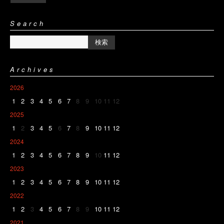
Search
Archives
2026
1
2
3
4
5
6
7
8
9
10
11
12
2025
1
2
3
4
5
6
7
8
9
10
11
12
2024
1
2
3
4
5
6
7
8
9
10
11
12
2023
1
2
3
4
5
6
7
8
9
10
11
12
2022
1
2
3
4
5
6
7
8
9
10
11
12
2021