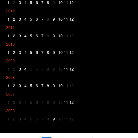
1
2
3
4
5
6
7
8
9
10
11
12
2012
1
2
3
4
5
6
7
8
9
10
11
12
2011
1
2
3
4
5
6
7
8
9
10
11
12
2010
1
2
3
4
5
6
7
8
9
10
11
12
2009
1
2
3
4
5
6
7
8
9
10
11
12
2008
1
2
3
4
5
6
7
8
9
10
11
12
2007
1
2
3
4
5
6
7
8
9
10
11
12
2003
1
2
3
4
5
6
7
8
9
10
11
12