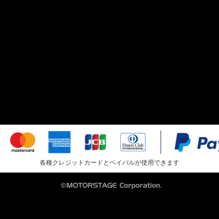
各種クレジットカードとペイパルが使用できます