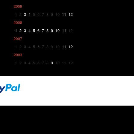
2009
1
2
3
4
5
6
7
8
9
10
11
12
2008
1
2
3
4
5
6
7
8
9
10
11
12
2007
1
2
3
4
5
6
7
8
9
10
11
12
2003
1
2
3
4
5
6
7
8
9
10
11
12