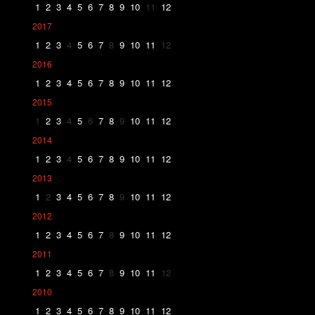
1
2
3
4
5
6
7
8
9
10
11
12
2017
1
2
3
4
5
6
7
8
9
10
11
12
2016
1
2
3
4
5
6
7
8
9
10
11
12
2015
1
2
3
4
5
6
7
8
9
10
11
12
2014
1
2
3
4
5
6
7
8
9
10
11
12
2013
1
2
3
4
5
6
7
8
9
10
11
12
2012
1
2
3
4
5
6
7
8
9
10
11
12
2011
1
2
3
4
5
6
7
8
9
10
11
12
2010
1
2
3
4
5
6
7
8
9
10
11
12