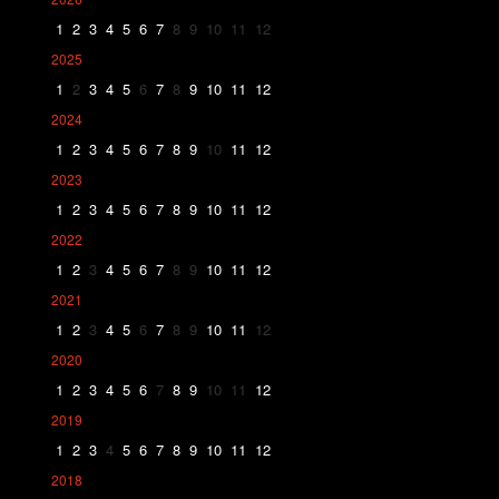
1
2
3
4
5
6
7
8
9
10
11
12
2025
1
2
3
4
5
6
7
8
9
10
11
12
2024
1
2
3
4
5
6
7
8
9
10
11
12
2023
1
2
3
4
5
6
7
8
9
10
11
12
2022
1
2
3
4
5
6
7
8
9
10
11
12
2021
1
2
3
4
5
6
7
8
9
10
11
12
2020
1
2
3
4
5
6
7
8
9
10
11
12
2019
1
2
3
4
5
6
7
8
9
10
11
12
2018