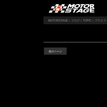
MOTORSTAGE
>
ブログ
>
TOPIC
>
ブラスフ
前のページ