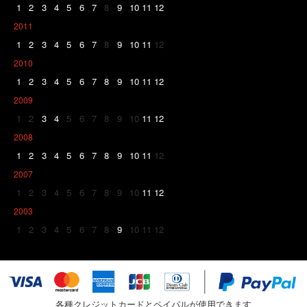
1
2
3
4
5
6
7
8
9
10
11
12
2011
1
2
3
4
5
6
7
8
9
10
11
12
2010
1
2
3
4
5
6
7
8
9
10
11
12
2009
1
2
3
4
5
6
7
8
9
10
11
12
2008
1
2
3
4
5
6
7
8
9
10
11
12
2007
1
2
3
4
5
6
7
8
9
10
11
12
2003
1
2
3
4
5
6
7
8
9
10
11
12
各種クレジットカードとペイパルが使用できます