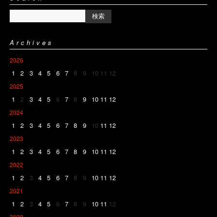
Archives
2026
1
2
3
4
5
6
7
8
9
10
11
12
2025
1
2
3
4
5
6
7
8
9
10
11
12
2024
1
2
3
4
5
6
7
8
9
10
11
12
2023
1
2
3
4
5
6
7
8
9
10
11
12
2022
1
2
3
4
5
6
7
8
9
10
11
12
2021
1
2
3
4
5
6
7
8
9
10
11
12
2020