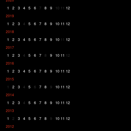
1
2
3
4
5
6
7
8
9
10
11
12
2019
1
2
3
4
5
6
7
8
9
10
11
12
2018
1
2
3
4
5
6
7
8
9
10
11
12
2017
1
2
3
4
5
6
7
8
9
10
11
12
2016
1
2
3
4
5
6
7
8
9
10
11
12
2015
1
2
3
4
5
6
7
8
9
10
11
12
2014
1
2
3
4
5
6
7
8
9
10
11
12
2013
1
2
3
4
5
6
7
8
9
10
11
12
2012