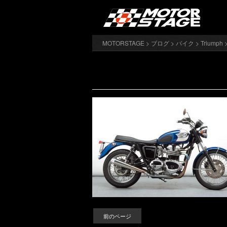
MOTORSTAGE
>
ブログ
>
バイク
>
Triumph
前のページ