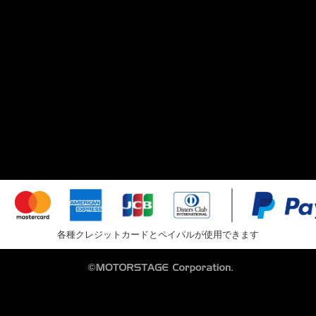
各種クレジットカードとペイパルが使用できます