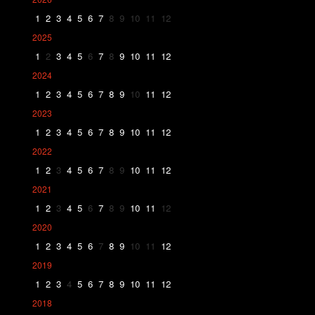
1
2
3
4
5
6
7
8
9
10
11
12
2025
1
2
3
4
5
6
7
8
9
10
11
12
2024
1
2
3
4
5
6
7
8
9
10
11
12
2023
1
2
3
4
5
6
7
8
9
10
11
12
2022
1
2
3
4
5
6
7
8
9
10
11
12
2021
1
2
3
4
5
6
7
8
9
10
11
12
2020
1
2
3
4
5
6
7
8
9
10
11
12
2019
1
2
3
4
5
6
7
8
9
10
11
12
2018