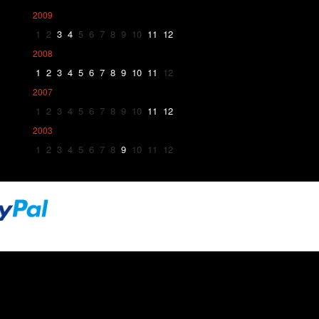
2009
1
2
3
4
5
6
7
8
9
10
11
12
2008
1
2
3
4
5
6
7
8
9
10
11
12
2007
1
2
3
4
5
6
7
8
9
10
11
12
2003
1
2
3
4
5
6
7
8
9
10
11
12