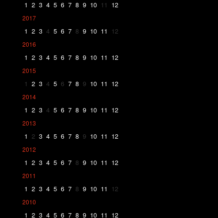
1
2
3
4
5
6
7
8
9
10
11
12
2017
1
2
3
4
5
6
7
8
9
10
11
12
2016
1
2
3
4
5
6
7
8
9
10
11
12
2015
1
2
3
4
5
6
7
8
9
10
11
12
2014
1
2
3
4
5
6
7
8
9
10
11
12
2013
1
2
3
4
5
6
7
8
9
10
11
12
2012
1
2
3
4
5
6
7
8
9
10
11
12
2011
1
2
3
4
5
6
7
8
9
10
11
12
2010
1
2
3
4
5
6
7
8
9
10
11
12